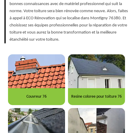
bonnes connaissances avec de matériel professionnel qui suit la
norme. Votre toiture sera bien rénovée comme neuve. Alors, faites
à appel à ECO Rénovation qui se localise dans Montigny 76380. Et
choisissez ses équipes professionnelles pour la réparation de votre
toiture et vous aurez la bonne transformation et la meilleure
étanchéité sur votre toiture.
Couvreur 76
Resine coloree pour toiture 76