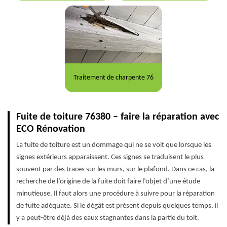
Traitement de charpente 76
Fuite de toiture 76380 – faire la réparation avec
ECO Rénovation
La fuite de toiture est un dommage qui ne se voit que lorsque les
signes extérieurs apparaissent. Ces signes se traduisent le plus
souvent par des traces sur les murs, sur le plafond. Dans ce cas, la
recherche de l’origine de la fuite doit faire l’objet d’une étude
minutieuse. Il faut alors une procédure à suivre pour la réparation
de fuite adéquate. Si le dégât est présent depuis quelques temps, il
y a peut-être déjà des eaux stagnantes dans la partie du toit.