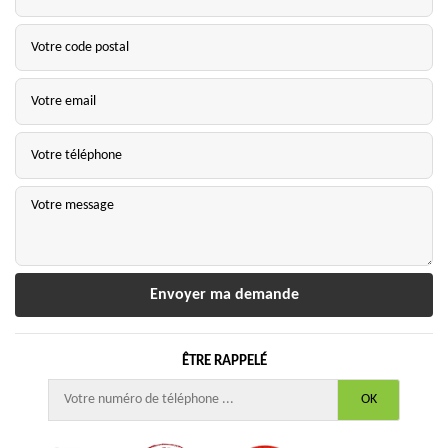
ÊTRE RAPPELÉ