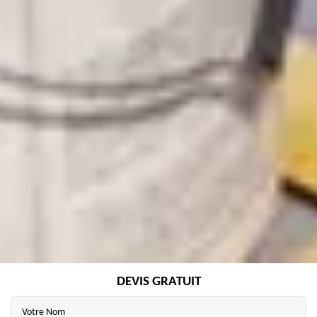
DEVIS GRATUIT