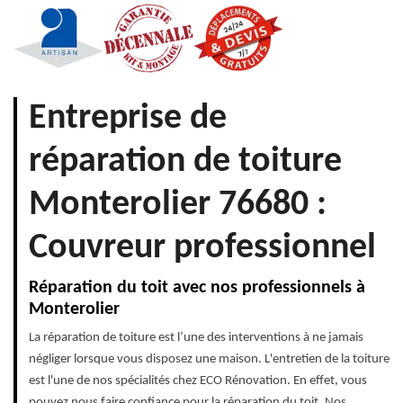
Entreprise de
réparation de toiture
Monterolier 76680 :
Couvreur professionnel
Réparation du toit avec nos professionnels à
Monterolier
La réparation de toiture est l’une des interventions à ne jamais
négliger lorsque vous disposez une maison. L'entretien de la toiture
est l'une de nos spécialités chez ECO Rénovation. En effet, vous
pouvez nous faire confiance pour la réparation du toit. Nos