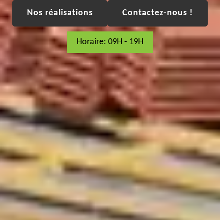
Nos réalisations
Contactez-nous !
Horaire: 09H - 19H