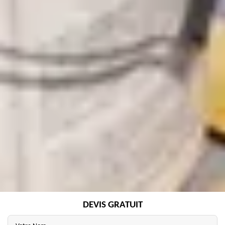
DEVIS GRATUIT