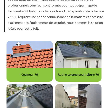
professionnels couvreur sont formés pour tout dépannage de
toiture et sont habitués à faire ce travail. La réparation de la toiture
76680 requiert une bonne connaissance en la matière et nécessite
également des équipements de sécurité. Nous sommes la solution
idéale pour votre toit.
Couvreur 76
Resine coloree pour toiture 76