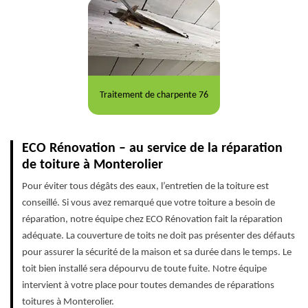
Traitement de charpente 76
ECO Rénovation – au service de la réparation
de toiture à Monterolier
Pour éviter tous dégâts des eaux, l’entretien de la toiture est
conseillé. Si vous avez remarqué que votre toiture a besoin de
réparation, notre équipe chez ECO Rénovation fait la réparation
adéquate. La couverture de toits ne doit pas présenter des défauts
pour assurer la sécurité de la maison et sa durée dans le temps. Le
toit bien installé sera dépourvu de toute fuite. Notre équipe
intervient à votre place pour toutes demandes de réparations
toitures à Monterolier.