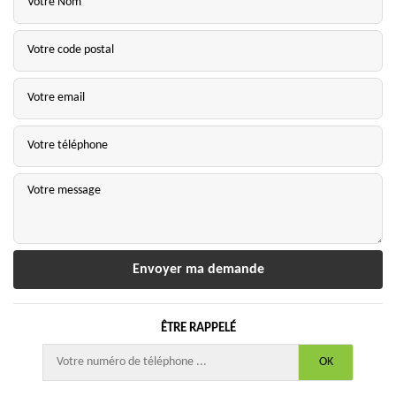
ÊTRE RAPPELÉ