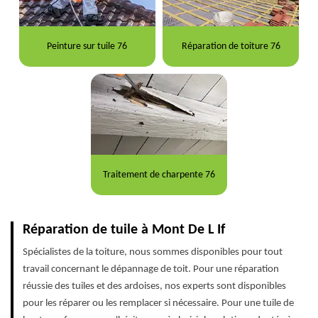
Peinture sur tuile 76
Réparation de toiture 76
Traitement de charpente 76
Réparation de tuile à Mont De L If
Spécialistes de la toiture, nous sommes disponibles pour tout
travail concernant le dépannage de toit. Pour une réparation
réussie des tuiles et des ardoises, nos experts sont disponibles
pour les réparer ou les remplacer si nécessaire. Pour une tuile de