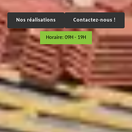
Nos réalisations
Contactez-nous !
Horaire: 09H - 19H