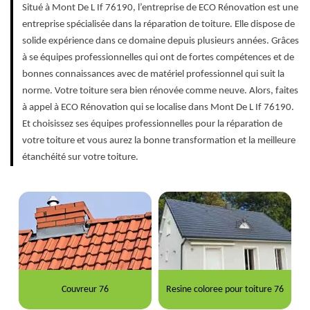
Situé à Mont De L If 76190, l’entreprise de ECO Rénovation est une
entreprise spécialisée dans la réparation de toiture. Elle dispose de
solide expérience dans ce domaine depuis plusieurs années. Grâces
à se équipes professionnelles qui ont de fortes compétences et de
bonnes connaissances avec de matériel professionnel qui suit la
norme. Votre toiture sera bien rénovée comme neuve. Alors, faites
à appel à ECO Rénovation qui se localise dans Mont De L If 76190.
Et choisissez ses équipes professionnelles pour la réparation de
votre toiture et vous aurez la bonne transformation et la meilleure
étanchéité sur votre toiture.
Couvreur 76
Resine coloree pour toiture 76