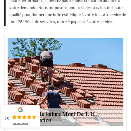
haute performance, n'hésitez pas à choisir la solution adaptée à
votre demande. Nous proposons pour cela des services de haute
qualité pour donner une belle esthétique à votre toit. Au service de
tout 76190 et de ses villes, notre équipe est à votre service.
5.0
Lire nos
39
avis