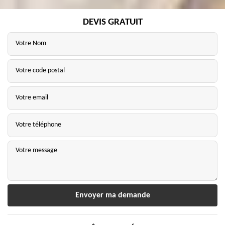
DEVIS GRATUIT