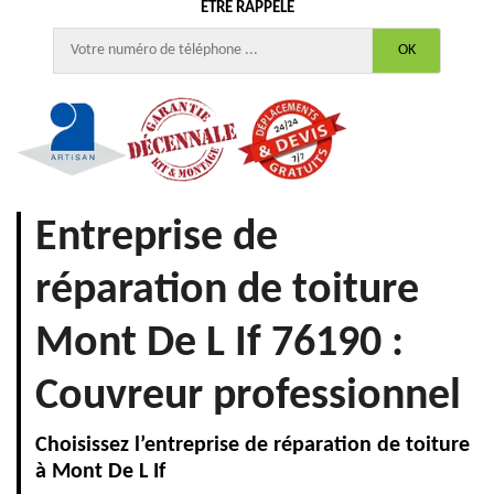
ÊTRE RAPPELÉ
Entreprise de
réparation de toiture
Mont De L If 76190 :
Couvreur professionnel
Choisissez l’entreprise de réparation de toiture
à Mont De L If