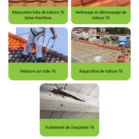
Réparation fuite de toiture 76
Nettoyage et démoussage de
Seine-Maritime
toiture 76
Peinture sur tuile 76
Réparation de toiture 76
Traitement de charpente 76