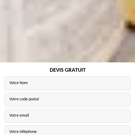
DEVIS GRATUIT