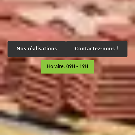
Nos réalisations
Contactez-nous !
Horaire: 09H - 19H