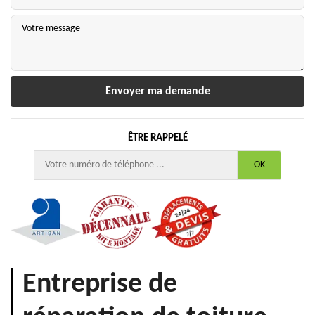
ÊTRE RAPPELÉ
Entreprise de