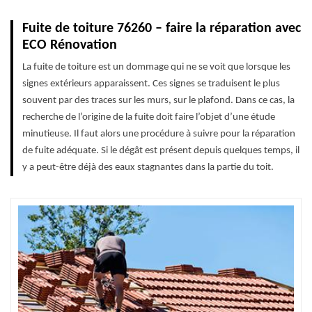
Fuite de toiture 76260 – faire la réparation avec
ECO Rénovation
La fuite de toiture est un dommage qui ne se voit que lorsque les
signes extérieurs apparaissent. Ces signes se traduisent le plus
souvent par des traces sur les murs, sur le plafond. Dans ce cas, la
recherche de l’origine de la fuite doit faire l’objet d’une étude
minutieuse. Il faut alors une procédure à suivre pour la réparation
de fuite adéquate. Si le dégât est présent depuis quelques temps, il
y a peut-être déjà des eaux stagnantes dans la partie du toit.