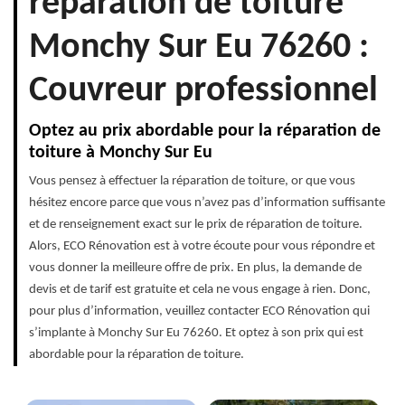
réparation de toiture
Monchy Sur Eu 76260 :
Couvreur professionnel
Optez au prix abordable pour la réparation de
toiture à Monchy Sur Eu
Vous pensez à effectuer la réparation de toiture, or que vous
hésitez encore parce que vous n’avez pas d’information suffisante
et de renseignement exact sur le prix de réparation de toiture.
Alors, ECO Rénovation est à votre écoute pour vous répondre et
vous donner la meilleure offre de prix. En plus, la demande de
devis et de tarif est gratuite et cela ne vous engage à rien. Donc,
pour plus d’information, veuillez contacter ECO Rénovation qui
s’implante à Monchy Sur Eu 76260. Et optez à son prix qui est
abordable pour la réparation de toiture.