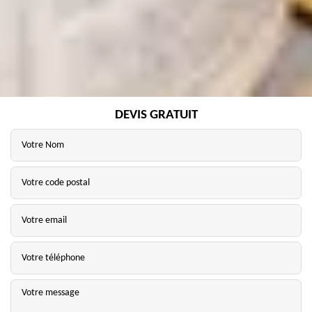
DEVIS GRATUIT