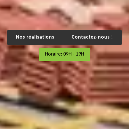
Nos réalisations
Contactez-nous !
Horaire: 09H - 19H