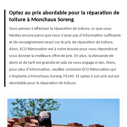
Optez au prix abordable pour la réparation de
toiture à Monchaux Soreng
Vous pensez à effectuer la réparation de toiture, or que vous
hésitez encore parce que vous n’avez pas d’information suffisante
et de renseignement exact sur le prix de réparation de toiture.
Alors, ECO Rénovation est à votre écoute pour vous répondre et
vous donner la meilleure offre de prix. En plus, la demande de
devis et de tarif est gratuite et cela ne vous engage à rien. Donc,
pour plus d’information, veuillez contacter ECO Rénovation qui
s’implante à Monchaux Soreng 76340. Et optez à son prix qui est
abordable pour la réparation de toiture.