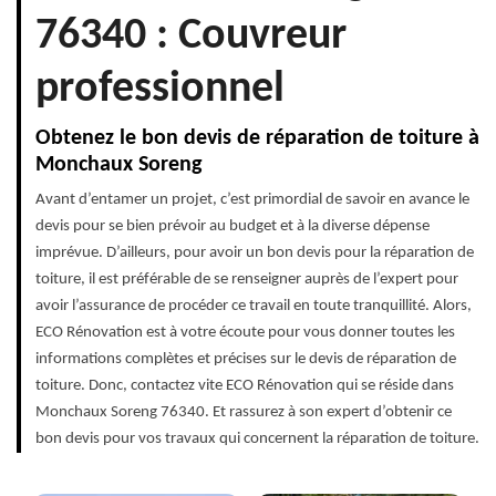
76340 : Couvreur
professionnel
Obtenez le bon devis de réparation de toiture à
Monchaux Soreng
Avant d’entamer un projet, c’est primordial de savoir en avance le
devis pour se bien prévoir au budget et à la diverse dépense
imprévue. D’ailleurs, pour avoir un bon devis pour la réparation de
toiture, il est préférable de se renseigner auprès de l’expert pour
avoir l’assurance de procéder ce travail en toute tranquillité. Alors,
ECO Rénovation est à votre écoute pour vous donner toutes les
informations complètes et précises sur le devis de réparation de
toiture. Donc, contactez vite ECO Rénovation qui se réside dans
Monchaux Soreng 76340. Et rassurez à son expert d’obtenir ce
bon devis pour vos travaux qui concernent la réparation de toiture.