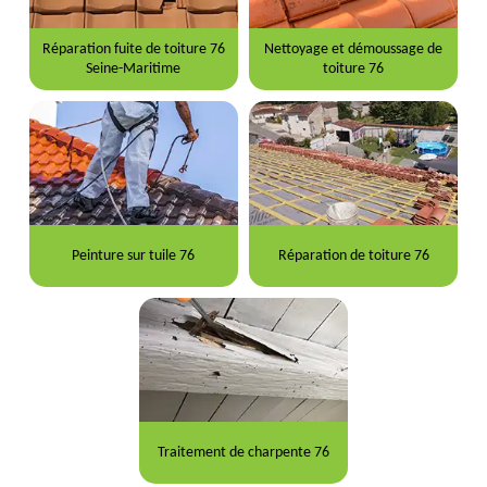
Réparation fuite de toiture 76
Nettoyage et démoussage de
Seine-Maritime
toiture 76
Peinture sur tuile 76
Réparation de toiture 76
Traitement de charpente 76