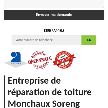
ÊTRE RAPPELÉ
Entreprise de
réparation de toiture
Monchaux Soreng