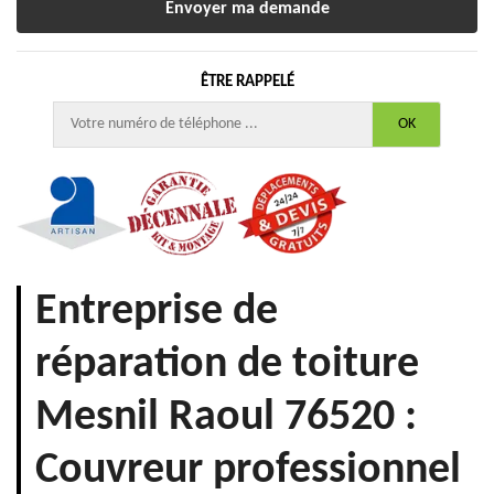
ÊTRE RAPPELÉ
Entreprise de
réparation de toiture
Mesnil Raoul 76520 :
Couvreur professionnel