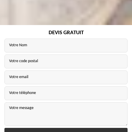
DEVIS GRATUIT