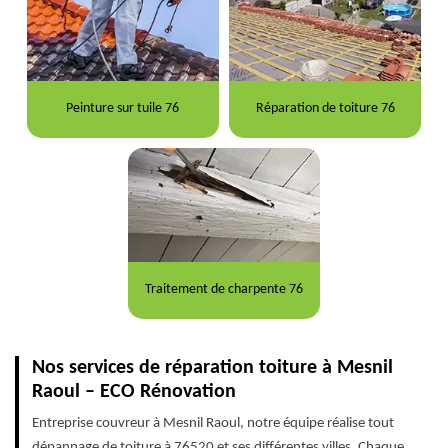
Peinture sur tuile 76
Réparation de toiture 76
Traitement de charpente 76
Nos services de réparation toiture à Mesnil
Raoul – ECO Rénovation
Entreprise couvreur à Mesnil Raoul, notre équipe réalise tout
dépannage de toiture à 76520 et ses différentes villes. Chaque