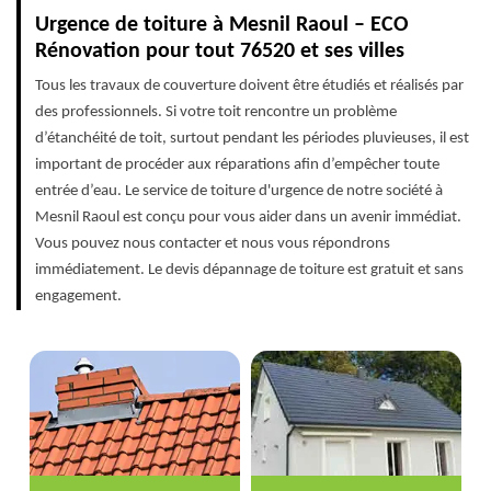
Urgence de toiture à Mesnil Raoul – ECO
Rénovation pour tout 76520 et ses villes
Tous les travaux de couverture doivent être étudiés et réalisés par
des professionnels. Si votre toit rencontre un problème
d’étanchéité de toit, surtout pendant les périodes pluvieuses, il est
important de procéder aux réparations afin d’empêcher toute
entrée d’eau. Le service de toiture d'urgence de notre société à
Mesnil Raoul est conçu pour vous aider dans un avenir immédiat.
Vous pouvez nous contacter et nous vous répondrons
immédiatement. Le devis dépannage de toiture est gratuit et sans
engagement.