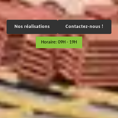
Nos réalisations
Contactez-nous !
Horaire: 09H - 19H