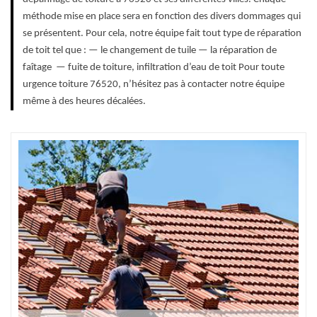
méthode mise en place sera en fonction des divers dommages qui
se présentent. Pour cela, notre équipe fait tout type de réparation
de toit tel que : — le changement de tuile — la réparation de
faîtage — fuite de toiture, infiltration d’eau de toit Pour toute
urgence toiture 76520, n’hésitez pas à contacter notre équipe
même à des heures décalées.