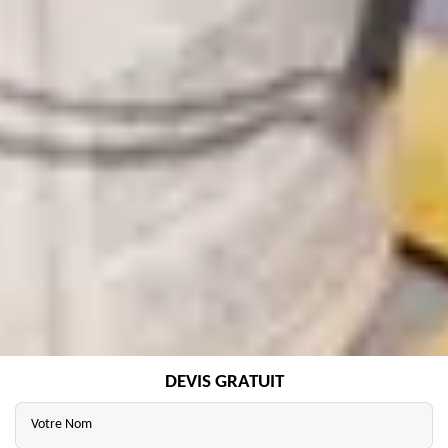
DEVIS GRATUIT