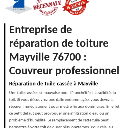
Entreprise de
réparation de toiture
Mayville 76700 :
Couvreur professionnel
Réparation de tuile cassée à Mayville
Une tuile cassée est mauvaise pour l’étanchéité et la solidité du
toit. Si vous découvrez une dalle endommagée, vous devez la
réparer immédiatement pour mettre fin aux dommages. En effet,
ce petit défaut peut provoquer une infiltration d’eau ou un
problème d’humidité. Le remplacement de cette tuile peut
permettre à votre toit de durer plus longtemps. Pour cela, au