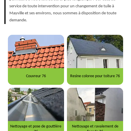
service de toute intervention pour un changement de tuile à
Mayville et ses environs, nous sommes à disposition de toute
demande.
Couvreur 76
Resine coloree pour toiture 76
Nettoyage et pose de gouttière
Nettoyage et ravalement de