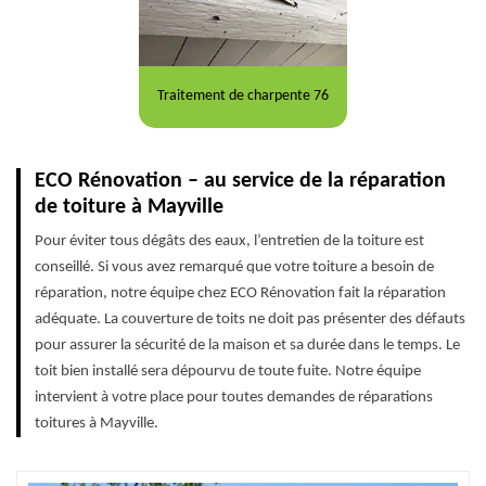
Traitement de charpente 76
ECO Rénovation – au service de la réparation
de toiture à Mayville
Pour éviter tous dégâts des eaux, l’entretien de la toiture est
conseillé. Si vous avez remarqué que votre toiture a besoin de
réparation, notre équipe chez ECO Rénovation fait la réparation
adéquate. La couverture de toits ne doit pas présenter des défauts
pour assurer la sécurité de la maison et sa durée dans le temps. Le
toit bien installé sera dépourvu de toute fuite. Notre équipe
intervient à votre place pour toutes demandes de réparations
toitures à Mayville.