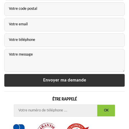
ÊTRE RAPPELÉ