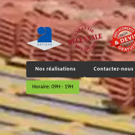
Nos réalisations
Contactez-nous 
Horaire: 09H - 19H