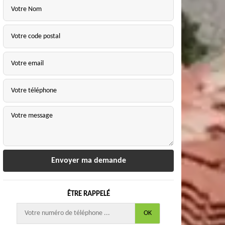
ÊTRE RAPPELÉ