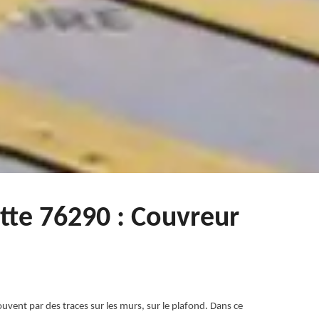
ette 76290 : Couvreur
ouvent par des traces sur les murs, sur le plafond. Dans ce