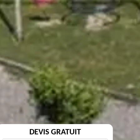
DEVIS GRATUIT