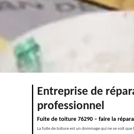
Entreprise de répar
professionnel
Fuite de toiture 76290 – faire la répa
La fuite de toiture est un dommage qui ne se voit que l