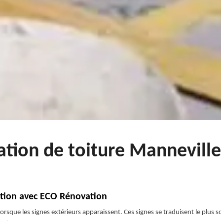
ation de toiture Mannevill
ration avec ECO Rénovation
orsque les signes extérieurs apparaissent. Ces signes se traduisent le plus s