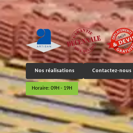
Nos réalisations
Contactez-nous 
Horaire: 09H - 19H