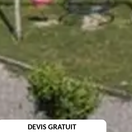
DEVIS GRATUIT