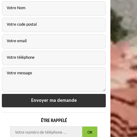
ÊTRE RAPPELÉ