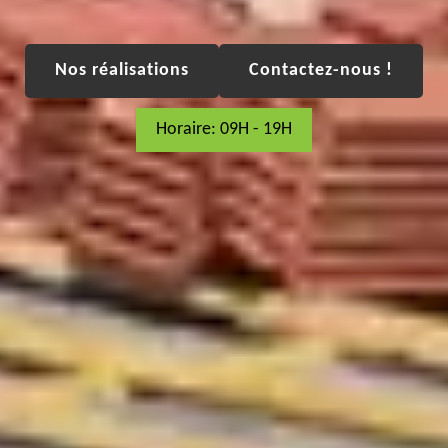
Nos réalisations
Contactez-nous !
Horaire: 09H - 19H