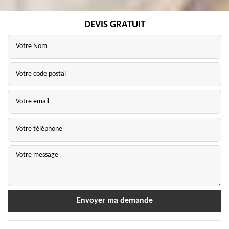
DEVIS GRATUIT