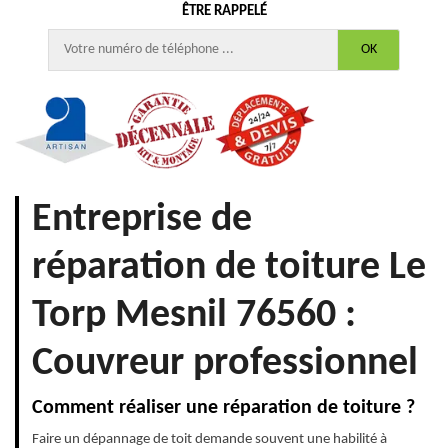
ÊTRE RAPPELÉ
Entreprise de
réparation de toiture Le
Torp Mesnil 76560 :
Couvreur professionnel
Comment réaliser une réparation de toiture ?
Faire un dépannage de toit demande souvent une habilité à