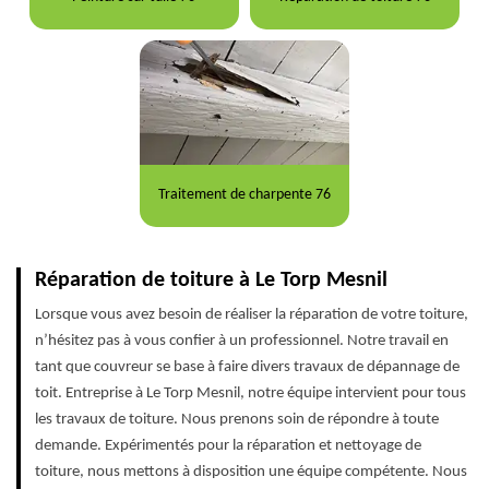
Traitement de charpente 76
Réparation de toiture à Le Torp Mesnil
Lorsque vous avez besoin de réaliser la réparation de votre toiture,
n’hésitez pas à vous confier à un professionnel. Notre travail en
tant que couvreur se base à faire divers travaux de dépannage de
toit. Entreprise à Le Torp Mesnil, notre équipe intervient pour tous
les travaux de toiture. Nous prenons soin de répondre à toute
demande. Expérimentés pour la réparation et nettoyage de
toiture, nous mettons à disposition une équipe compétente. Nous