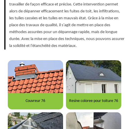
travailler de façon efficace et précise. Cette intervention permet
alors de dépanner efficacement les fuites de toit, les infiltrations,
les tuiles cassées et les tuiles en mauvais état. Grâce à la mise en
place des travaux de qualité, il s’agit de mettre en place des
méthodes assurées pour un dépannage rapide, mais de longue
durée. Avec la mise en place des techniques, nous pouvons assurer
la solidité et l’étanchéité des matériaux.
Couvreur 76
Resine coloree pour toiture 76