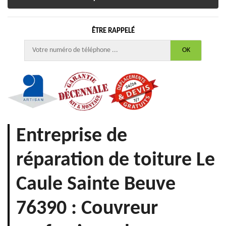
ÊTRE RAPPELÉ
Entreprise de
réparation de toiture Le
Caule Sainte Beuve
76390 : Couvreur