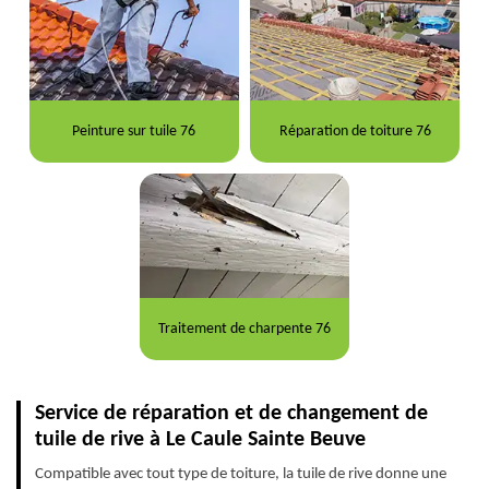
Peinture sur tuile 76
Réparation de toiture 76
Traitement de charpente 76
Service de réparation et de changement de
tuile de rive à Le Caule Sainte Beuve
Compatible avec tout type de toiture, la tuile de rive donne une