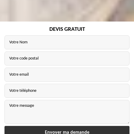
DEVIS GRATUIT