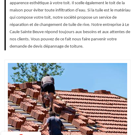
apparence esthétique à votre toit. Il scelle également le toit de la
maison pour éviter toute infiltration d’eau. Si la tuile est le matériau
qui compose votre toit, notre société propose un service de
réparation et de changement de tuile de rive. Notre entreprise à Le
Caule Sainte Beuve répond toujours aux besoins et aux attentes de
nos clients. Vous pouvez de ce fait nous faire parvenir votre
demande de devis dépannage de toiture.