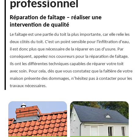
professionnel
Réparation de faîtage – réaliser une
intervention de qualité
Le faîtage est une partie du toit la plus importante, car elle relie les
deux côtés du toit. C'est un point sensible pour l'infiltration d'eau,
il est donc plus que nécessaire de la réparer en cas d'usure. Par
conséquent, appelez nos couvreurs pour la réparation de faîtage.
Ils ont les différentes techniques capables de réparer votre toit
avec soin. Pour cela, dès que vous constatez que la faîtière de votre
maison présente des dommages, n’hésitez pas à contacter pour les
travaux nécessaires.