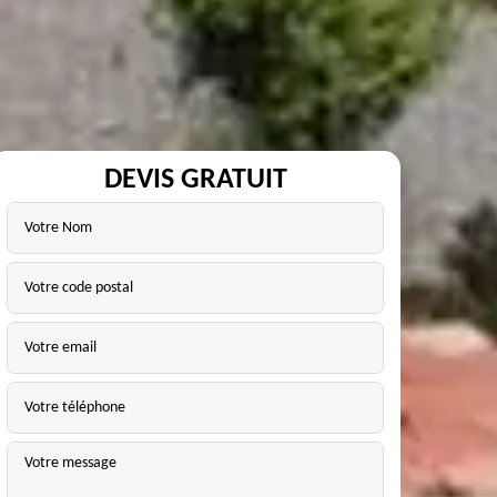
DEVIS GRATUIT