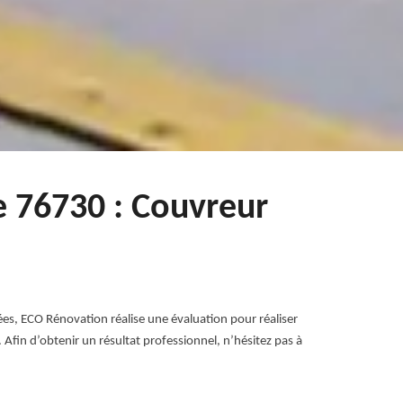
e 76730 : Couvreur
nnées, ECO Rénovation réalise une évaluation pour réaliser
Afin d’obtenir un résultat professionnel, n’hésitez pas à