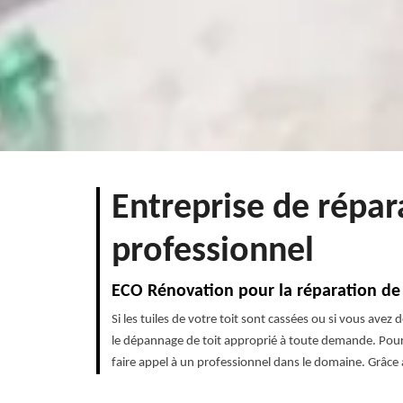
Entreprise de répar
professionnel
ECO Rénovation pour la réparation de 
Si les tuiles de votre toit sont cassées ou si vous ave
le dépannage de toit approprié à toute demande. Pour c
faire appel à un professionnel dans le domaine. Grâce à