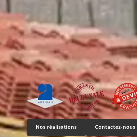
Nos réalisations
Contactez-nous 