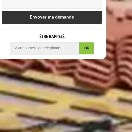
ÊTRE RAPPELÉ