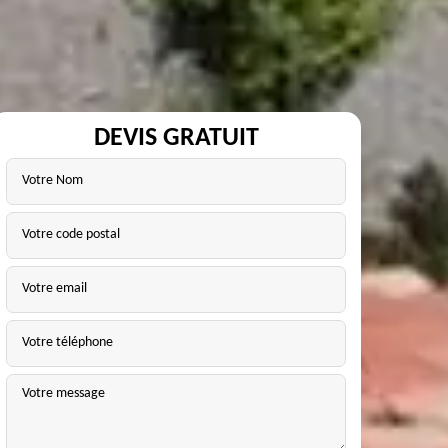
DEVIS GRATUIT