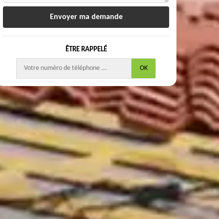
ÊTRE RAPPELÉ