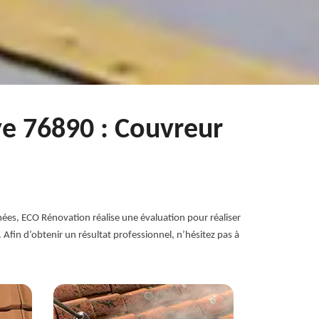
ye 76890 : Couvreur
années, ECO Rénovation réalise une évaluation pour réaliser
Afin d’obtenir un résultat professionnel, n’hésitez pas à