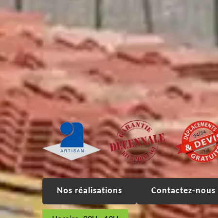
Nos réalisations
Contactez-nous 