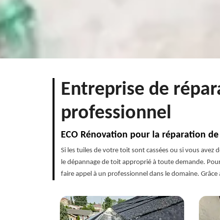
Entreprise de répar
professionnel
ECO Rénovation pour la réparation de 
Si les tuiles de votre toit sont cassées ou si vous ave
le dépannage de toit approprié à toute demande. Pour c
faire appel à un professionnel dans le domaine. Grâce à