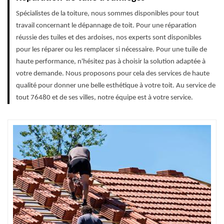
Spécialistes de la toiture, nous sommes disponibles pour tout
travail concernant le dépannage de toit. Pour une réparation
réussie des tuiles et des ardoises, nos experts sont disponibles
pour les réparer ou les remplacer si nécessaire. Pour une tuile de
haute performance, n'hésitez pas à choisir la solution adaptée à
votre demande. Nous proposons pour cela des services de haute
qualité pour donner une belle esthétique à votre toit. Au service de
tout 76480 et de ses villes, notre équipe est à votre service.