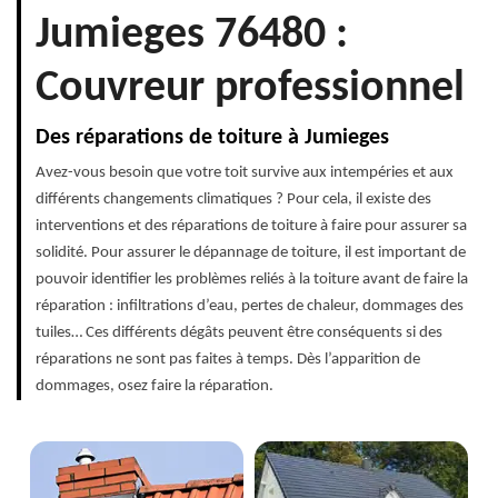
Jumieges 76480 :
Couvreur professionnel
Des réparations de toiture à Jumieges
Avez-vous besoin que votre toit survive aux intempéries et aux
différents changements climatiques ? Pour cela, il existe des
interventions et des réparations de toiture à faire pour assurer sa
solidité. Pour assurer le dépannage de toiture, il est important de
pouvoir identifier les problèmes reliés à la toiture avant de faire la
réparation : infiltrations d’eau, pertes de chaleur, dommages des
tuiles… Ces différents dégâts peuvent être conséquents si des
réparations ne sont pas faites à temps. Dès l’apparition de
dommages, osez faire la réparation.