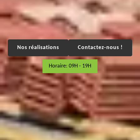
Nos réalisations
Contactez-nous !
Horaire: 09H - 19H