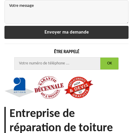
ÊTRE RAPPELÉ
Entreprise de
réparation de toiture