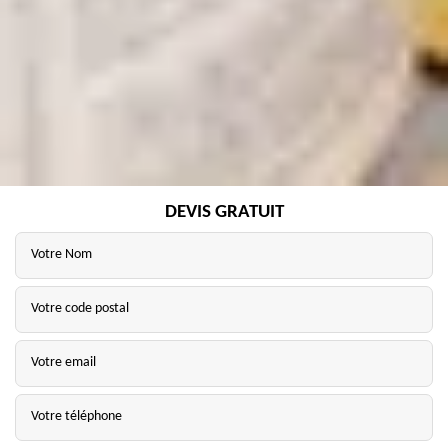
DEVIS GRATUIT