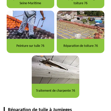
Seine-Maritime
toiture 76
Peinture sur tuile 76
Réparation de toiture 76
Traitement de charpente 76
Réparation de tuile à Jumieges