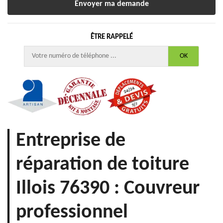
ÊTRE RAPPELÉ
Entreprise de
réparation de toiture
Illois 76390 : Couvreur
professionnel