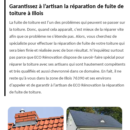
Garantissez à l’artisan la réparation de fuite de
toiture à Illois
La fuite de toiture est l’un des problèmes qui peuvent se passer sur
la toiture. Donc, quand cela apparaît, c’est mieux de la réparer vite
afin que ce problème ne s’étende pas. Alors, vous cherchez de
spécialiste pour effectuer la réparation de fuite de votre toiture qui
sera bien finie et réalisée avec de bon résultat. N’inquiétez surtout
pas parce que ECO Rénovation dispose de savoir-faire spécial pour
réparer la toiture avec ses artisans qui sont hautement compétents
et très qualifiés et aussi chevronné dans ce domaine. En fait, il ne
reste qu’à vous dans la zone de Illois 76390 et ses environs
d’appeler et de garantir à l’artisan de ECO Rénovation la réparation
de fuite de toiture.