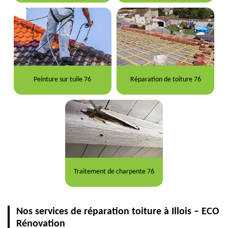
Peinture sur tuile 76
Réparation de toiture 76
Traitement de charpente 76
Nos services de réparation toiture à Illois – ECO
Rénovation