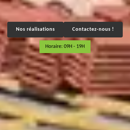
Nos réalisations
Contactez-nous !
Horaire: 09H - 19H