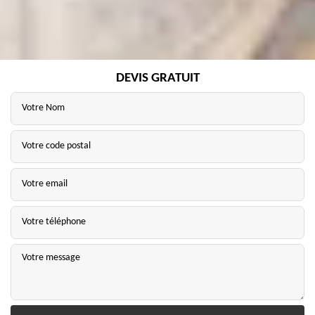
DEVIS GRATUIT