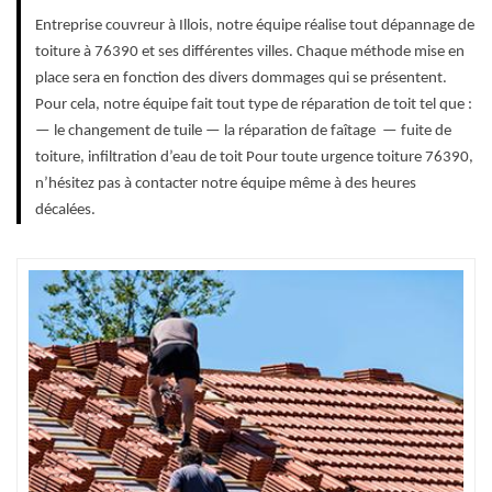
Entreprise couvreur à Illois, notre équipe réalise tout dépannage de
toiture à 76390 et ses différentes villes. Chaque méthode mise en
place sera en fonction des divers dommages qui se présentent.
Pour cela, notre équipe fait tout type de réparation de toit tel que :
— le changement de tuile — la réparation de faîtage — fuite de
toiture, infiltration d’eau de toit Pour toute urgence toiture 76390,
n’hésitez pas à contacter notre équipe même à des heures
décalées.