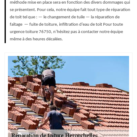
méthode mise en place sera en fonction des divers dommages qui
se présentent. Pour cela, notre équipe fait tout type de réparation
de toit tel que : — le changement de tuile — la réparation de
faîtage — fuite de toiture, infiltration d’eau de toit Pour toute
urgence toiture 76750, n’hésitez pas à contacter notre équipe
même à des heures décalées.