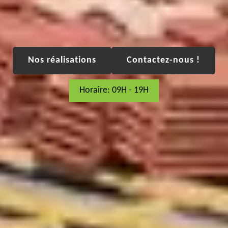
Nos réalisations
Contactez-nous !
Horaire: 09H - 19H