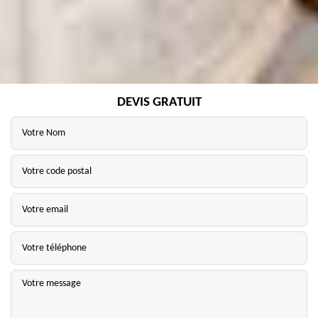
DEVIS GRATUIT