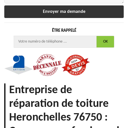
ÊTRE RAPPELÉ
Entreprise de
réparation de toiture
Heronchelles 76750 :