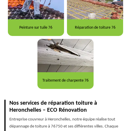
Peinture sur tuile 76
Réparation de toiture 76
Traitement de charpente 76
Nos services de réparation toiture à
Heronchelles – ECO Rénovation
Entreprise couvreur à Heronchelles, notre équipe réalise tout
dépannage de toiture à 76750 et ses différentes villes. Chaque