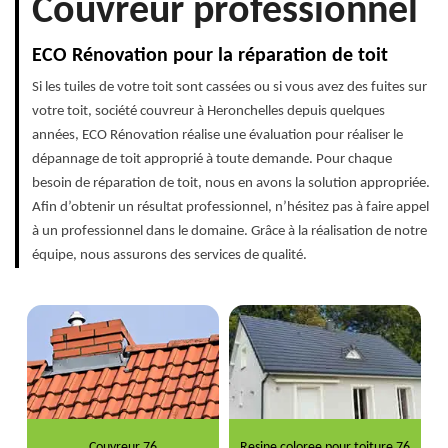
Couvreur professionnel
ECO Rénovation pour la réparation de toit
Si les tuiles de votre toit sont cassées ou si vous avez des fuites sur
votre toit, société couvreur à Heronchelles depuis quelques
années, ECO Rénovation réalise une évaluation pour réaliser le
dépannage de toit approprié à toute demande. Pour chaque
besoin de réparation de toit, nous en avons la solution appropriée.
Afin d’obtenir un résultat professionnel, n’hésitez pas à faire appel
à un professionnel dans le domaine. Grâce à la réalisation de notre
équipe, nous assurons des services de qualité.
Couvreur 76
Resine coloree pour toiture 76