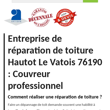
Entreprise de
réparation de toiture
Hautot Le Vatois 76190
: Couvreur
professionnel
Comment réaliser une réparation de toiture ?
Faire un dépannage de toit demande souvent une habilité à