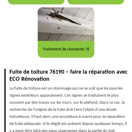
Traitement de charpente 76
Fuite de toiture 76190 – faire la réparation avec
ECO Rénovation
La fuite de toiture est un dommage qui ne se voit que lorsque les
signes extérieurs apparaissent. Ces signes se traduisent le plus
souvent par des traces sur les murs, sur le plafond. Dans ce cas, la
recherche de l’origine de la fuite doit faire l’objet d’une étude
minutieuse. Il faut alors une procédure à suivre pour la réparation
de fuite adéquate. Si le dégât est présent depuis quelques temps, il
y a peut-être déjà des eaux stagnantes dans la partie du toit.