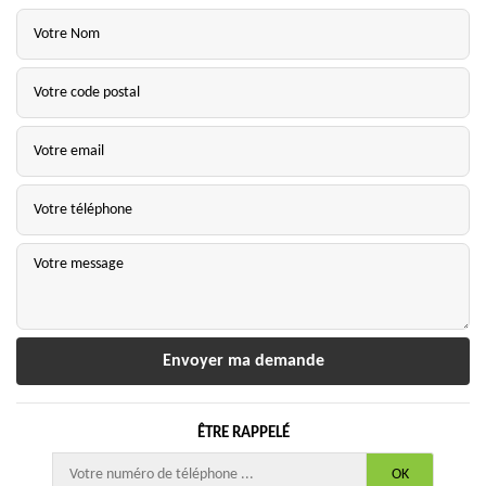
ÊTRE RAPPELÉ