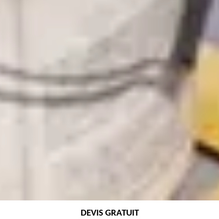
DEVIS GRATUIT