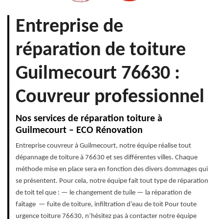
Entreprise de
réparation de toiture
Guilmecourt 76630 :
Couvreur professionnel
Nos services de réparation toiture à
Guilmecourt – ECO Rénovation
Entreprise couvreur à Guilmecourt, notre équipe réalise tout
dépannage de toiture à 76630 et ses différentes villes. Chaque
méthode mise en place sera en fonction des divers dommages qui
se présentent. Pour cela, notre équipe fait tout type de réparation
de toit tel que : — le changement de tuile — la réparation de
faîtage — fuite de toiture, infiltration d’eau de toit Pour toute
urgence toiture 76630, n’hésitez pas à contacter notre équipe