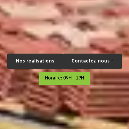
Nos réalisations
Contactez-nous !
Horaire: 09H - 19H