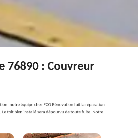
le 76890 : Couvreur
ration, notre équipe chez ECO Rénovation fait la réparation
 Le toit bien installé sera dépourvu de toute fuite. Notre