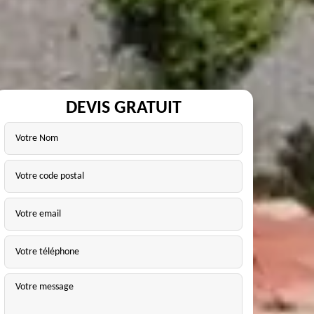
DEVIS GRATUIT