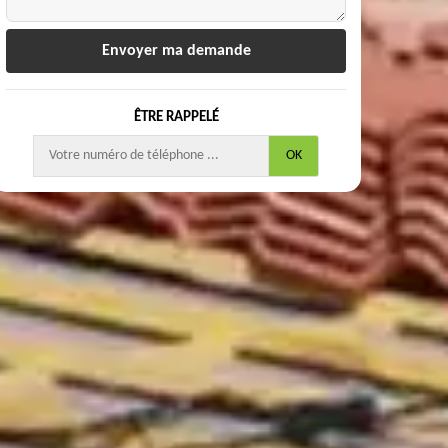
ÊTRE RAPPELÉ