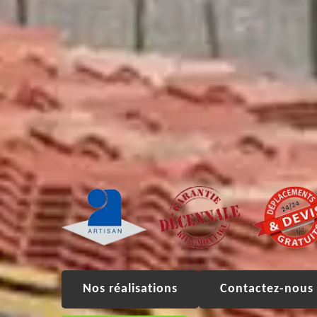
Nos réalisations
Contactez-nous 