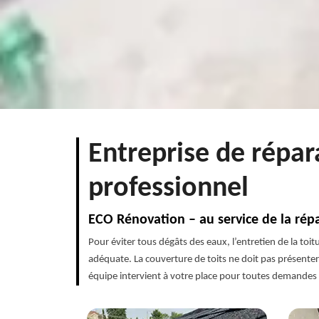
Entreprise de répar
professionnel
ECO Rénovation – au service de la répa
Pour éviter tous dégâts des eaux, l’entretien de la toi
adéquate. La couverture de toits ne doit pas présenter 
équipe intervient à votre place pour toutes demandes d