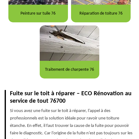
Peinture sur tuile 76
Réparation de toiture 76
Traitement de charpente 76
Fuite sur le toit à réparer – ECO Rénovation au
service de tout 76700
Si vous avez une fuite sur le toit à réparer, l’appel à des
professionnels est la solution idéale pour ravoir une toiture
étanche. En effet, il faut trouver la cause de la fuite pour pouvoir
faire le diagnostic. Car l’origine de la fuite n’est pas toujours sur les