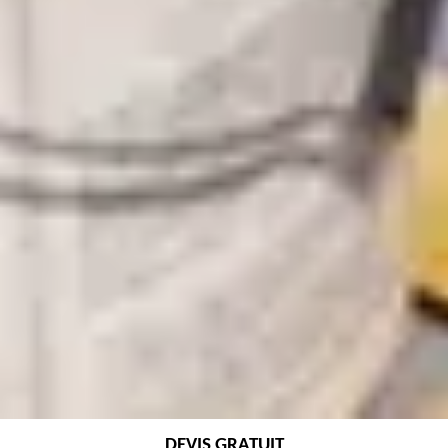
DEVIS GRATUIT