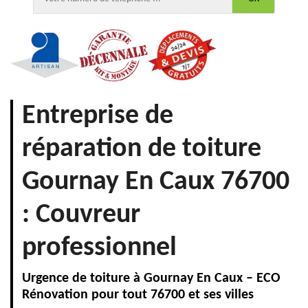
Entreprise de
réparation de toiture
Gournay En Caux 76700
: Couvreur
professionnel
Urgence de toiture à Gournay En Caux – ECO
Rénovation pour tout 76700 et ses villes