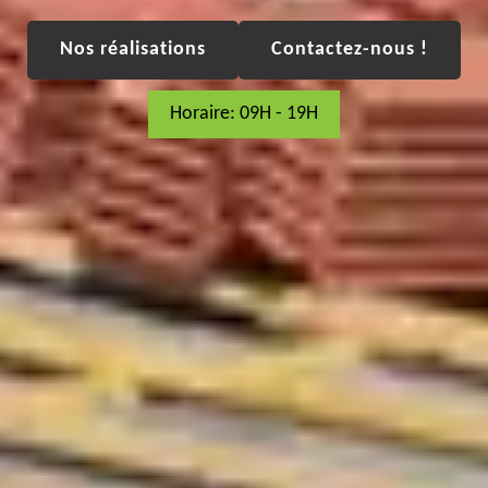
Nos réalisations
Contactez-nous !
Horaire: 09H - 19H