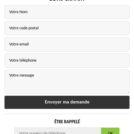
ÊTRE RAPPELÉ