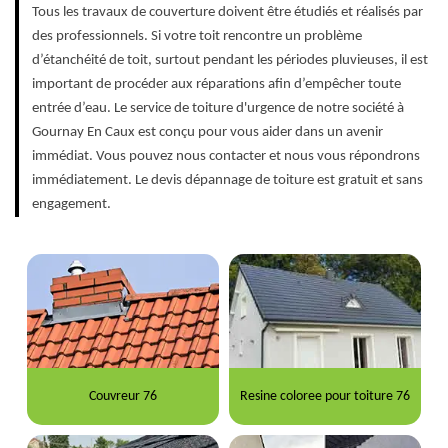
Tous les travaux de couverture doivent être étudiés et réalisés par
des professionnels. Si votre toit rencontre un problème
d’étanchéité de toit, surtout pendant les périodes pluvieuses, il est
important de procéder aux réparations afin d’empêcher toute
entrée d’eau. Le service de toiture d'urgence de notre société à
Gournay En Caux est conçu pour vous aider dans un avenir
immédiat. Vous pouvez nous contacter et nous vous répondrons
immédiatement. Le devis dépannage de toiture est gratuit et sans
engagement.
Couvreur 76
Resine coloree pour toiture 76