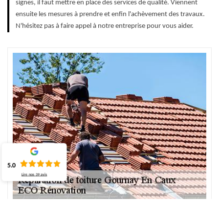
signes, il faut mettre en place des services de qualité. Viennent
ensuite les mesures à prendre et enfin l'achèvement des travaux.
N'hésitez pas à faire appel à notre entreprise pour vous aider.
5.0
Lire nos
39
avis
Changement de tuile assuré avec nos