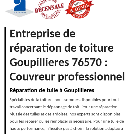
Entreprise de
réparation de toiture
Goupillieres 76570 :
Couvreur professionnel
Réparation de tuile à Goupillieres
Spécialistes de la toiture, nous sommes disponibles pour tout
travail concernant le dépannage de toit. Pour une réparation
réussie des tuiles et des ardoises, nos experts sont disponibles
pour les réparer ou les remplacer si nécessaire. Pour une tuile de
haute performance, n'hésitez pas à choisir la solution adaptée à