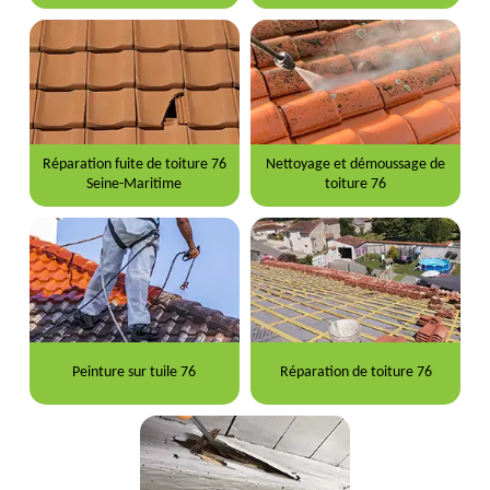
Réparation fuite de toiture 76
Nettoyage et démoussage de
Seine-Maritime
toiture 76
Peinture sur tuile 76
Réparation de toiture 76