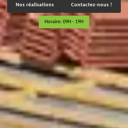
Nos réalisations
Contactez-nous !
Horaire: 09H - 19H