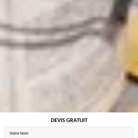
DEVIS GRATUIT