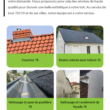
votre demande. Nous proposons pour cela des services de haute
qualité pour donner une belle esthétique à votre toit. Au service de
tout 76570 et de ses villes, notre équipe est à votre service.
Couvreur 76
Resine coloree pour toiture 76
Nettoyage et pose de gouttière
Nettoyage et ravalement de
76
façade 76