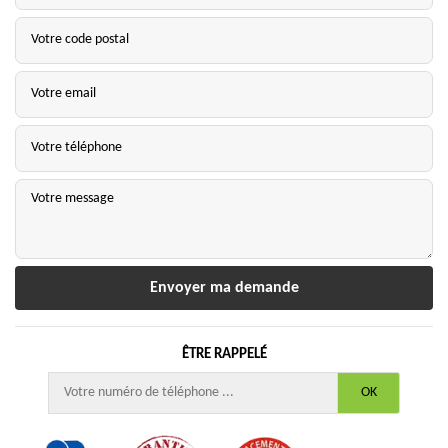
ÊTRE RAPPELÉ