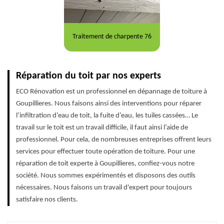
Traitement de charpente 76
Réparation du toit par nos experts
ECO Rénovation est un professionnel en dépannage de toiture à
Goupillieres. Nous faisons ainsi des interventions pour réparer
l’infiltration d’eau de toit, la fuite d’eau, les tuiles cassées… Le
travail sur le toit est un travail difficile, il faut ainsi l’aide de
professionnel. Pour cela, de nombreuses entreprises offrent leurs
services pour effectuer toute opération de toiture. Pour une
réparation de toit experte à Goupillieres, confiez-vous notre
société. Nous sommes expérimentés et disposons des outils
nécessaires. Nous faisons un travail d'expert pour toujours
satisfaire nos clients.