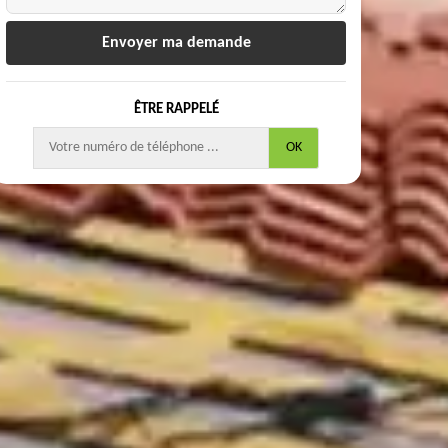
ÊTRE RAPPELÉ