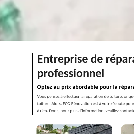
Entreprise de répar
professionnel
Optez au prix abordable pour la répara
Vous pensez à effectuer la réparation de toiture, or q
toiture. Alors, ECO Rénovation est à votre écoute pour 
à rien. Donc, pour plus d’information, veuillez contac