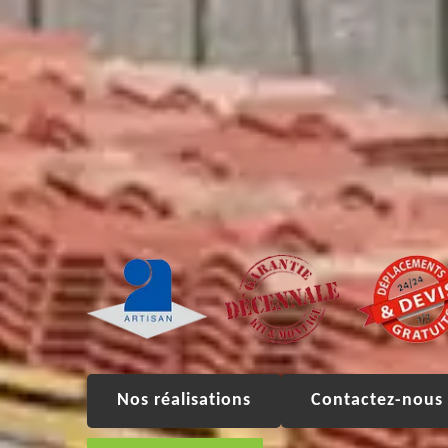
Nos réalisations
Contactez-nous 