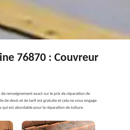
aine 76870 : Couvreur
t de renseignement exact sur le prix de réparation de
 de devis et de tarif est gratuite et cela ne vous engage
x qui est abordable pour la réparation de toiture.