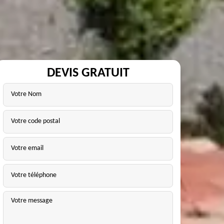
DEVIS GRATUIT