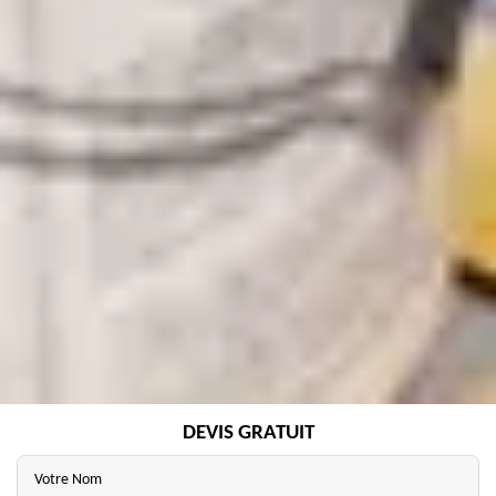
DEVIS GRATUIT