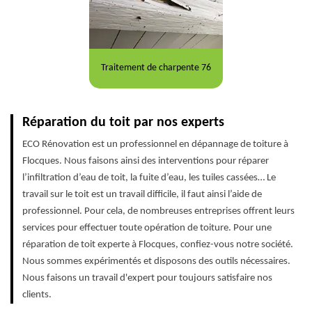
Traitement de charpente 76
Réparation du toit par nos experts
ECO Rénovation est un professionnel en dépannage de toiture à
Flocques. Nous faisons ainsi des interventions pour réparer
l’infiltration d’eau de toit, la fuite d’eau, les tuiles cassées… Le
travail sur le toit est un travail difficile, il faut ainsi l’aide de
professionnel. Pour cela, de nombreuses entreprises offrent leurs
services pour effectuer toute opération de toiture. Pour une
réparation de toit experte à Flocques, confiez-vous notre société.
Nous sommes expérimentés et disposons des outils nécessaires.
Nous faisons un travail d'expert pour toujours satisfaire nos
clients.