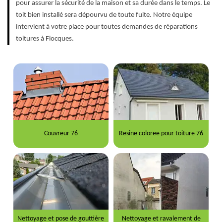
pour assurer la sécurité de la maison et sa durée dans le temps. Le
toit bien installé sera dépourvu de toute fuite. Notre équipe
intervient à votre place pour toutes demandes de réparations
toitures à Flocques.
Couvreur 76
Resine coloree pour toiture 76
Nettoyage et pose de gouttière
Nettoyage et ravalement de