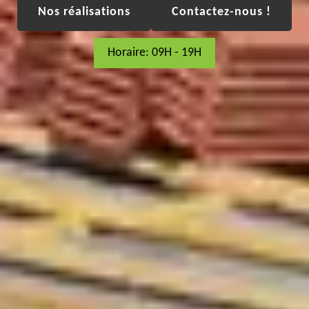
Nos réalisations
Contactez-nous !
Horaire: 09H - 19H