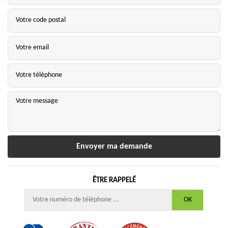
ÊTRE RAPPELÉ