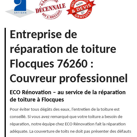
Entreprise de
réparation de toiture
Flocques 76260 :
Couvreur professionnel
ECO Rénovation – au service de la réparation
de toiture à Flocques
Pour éviter tous dégâts des eaux, l’entretien de la toiture est
conseillé. Si vous avez remarqué que votre toiture a besoin de
réparation, notre équipe chez ECO Rénovation fait la réparation
adéquate. La couverture de toits ne doit pas présenter des défauts