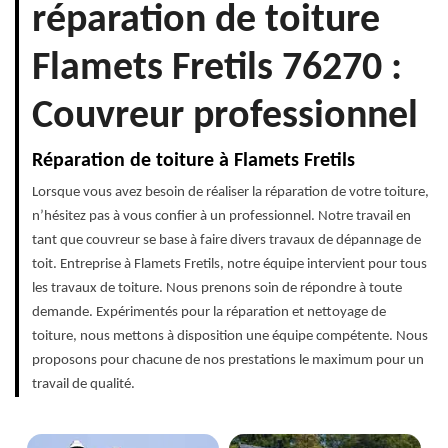
réparation de toiture
Flamets Fretils 76270 :
Couvreur professionnel
Réparation de toiture à Flamets Fretils
Lorsque vous avez besoin de réaliser la réparation de votre toiture,
n’hésitez pas à vous confier à un professionnel. Notre travail en
tant que couvreur se base à faire divers travaux de dépannage de
toit. Entreprise à Flamets Fretils, notre équipe intervient pour tous
les travaux de toiture. Nous prenons soin de répondre à toute
demande. Expérimentés pour la réparation et nettoyage de
toiture, nous mettons à disposition une équipe compétente. Nous
proposons pour chacune de nos prestations le maximum pour un
travail de qualité.