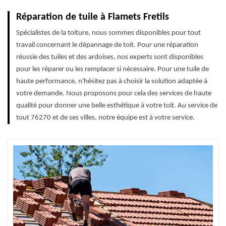
Réparation de tuile à Flamets Fretils
Spécialistes de la toiture, nous sommes disponibles pour tout
travail concernant le dépannage de toit. Pour une réparation
réussie des tuiles et des ardoises, nos experts sont disponibles
pour les réparer ou les remplacer si nécessaire. Pour une tuile de
haute performance, n'hésitez pas à choisir la solution adaptée à
votre demande. Nous proposons pour cela des services de haute
qualité pour donner une belle esthétique à votre toit. Au service de
tout 76270 et de ses villes, notre équipe est à votre service.