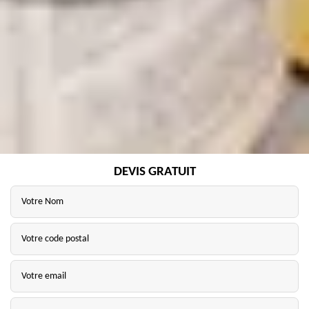
DEVIS GRATUIT