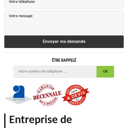
ÊTRE RAPPELÉ
Entreprise de