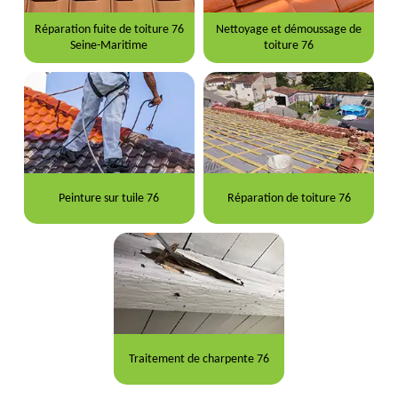
Réparation fuite de toiture 76
Nettoyage et démoussage de
Seine-Maritime
toiture 76
Peinture sur tuile 76
Réparation de toiture 76
Traitement de charpente 76