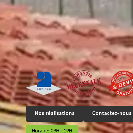
Nos réalisations
Contactez-nous 
Horaire: 09H - 19H