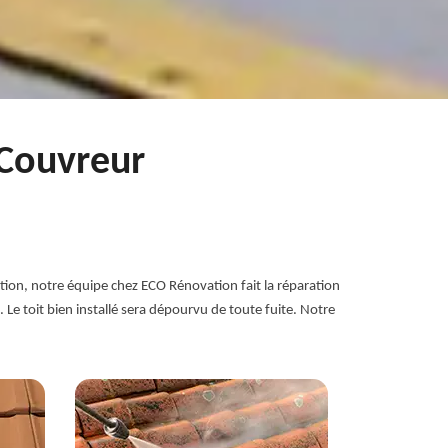
 Couvreur
ration, notre équipe chez ECO Rénovation fait la réparation
 Le toit bien installé sera dépourvu de toute fuite. Notre