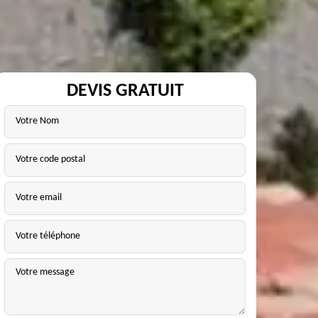
DEVIS GRATUIT