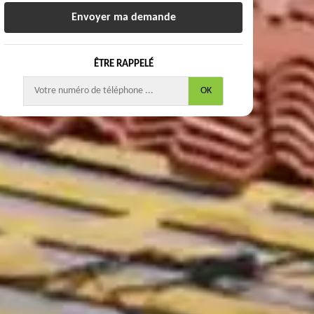
ÊTRE RAPPELÉ