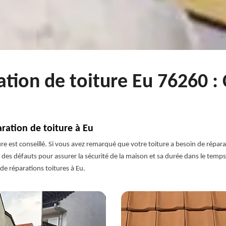
ation de toiture Eu 76260 :
ration de toiture à Eu
ture est conseillé. Si vous avez remarqué que votre toiture a besoin de répa
des défauts pour assurer la sécurité de la maison et sa durée dans le temps.
de réparations toitures à Eu.