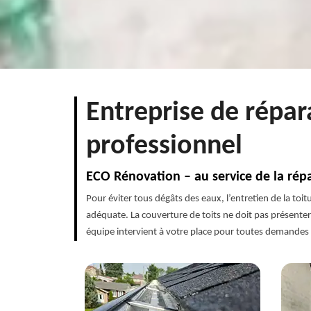
Entreprise de répar
professionnel
ECO Rénovation – au service de la répa
Pour éviter tous dégâts des eaux, l’entretien de la toi
adéquate. La couverture de toits ne doit pas présenter 
équipe intervient à votre place pour toutes demandes 