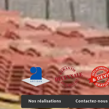
Nos réalisations
Contactez-nous 