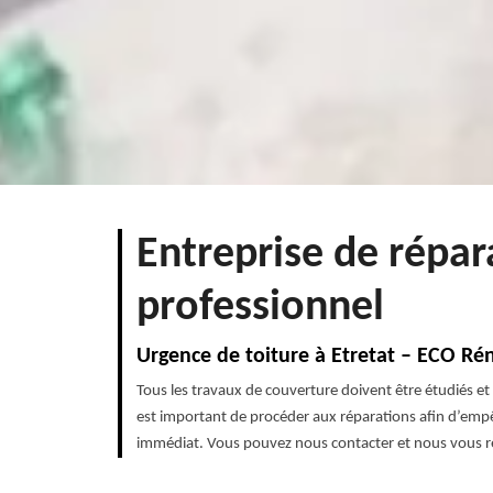
Entreprise de répar
professionnel
Urgence de toiture à Etretat – ECO Rén
Tous les travaux de couverture doivent être étudiés et 
est important de procéder aux réparations afin d’empêc
immédiat. Vous pouvez nous contacter et nous vous r