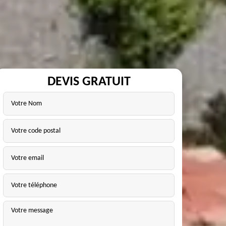
DEVIS GRATUIT