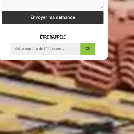
ÊTRE RAPPELÉ