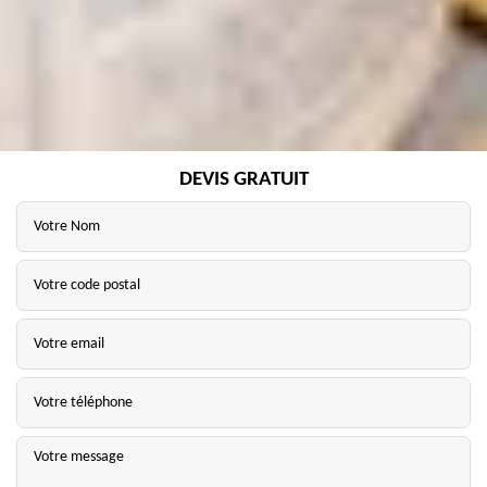
DEVIS GRATUIT