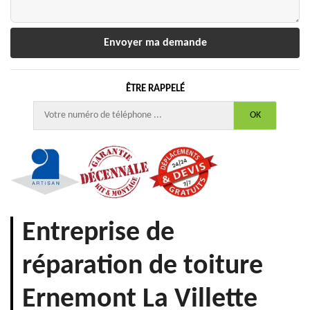
ÊTRE RAPPELÉ
Entreprise de
réparation de toiture
Ernemont La Villette