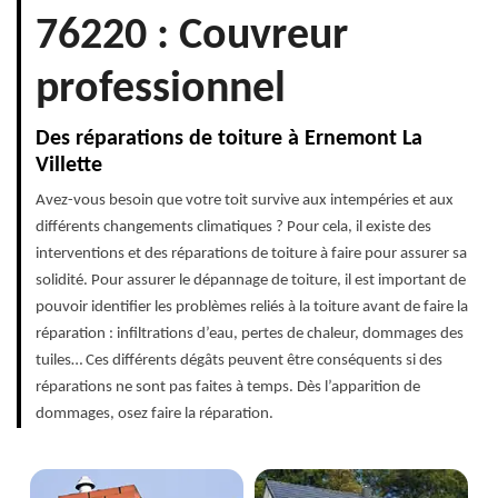
76220 : Couvreur
professionnel
Des réparations de toiture à Ernemont La
Villette
Avez-vous besoin que votre toit survive aux intempéries et aux
différents changements climatiques ? Pour cela, il existe des
interventions et des réparations de toiture à faire pour assurer sa
solidité. Pour assurer le dépannage de toiture, il est important de
pouvoir identifier les problèmes reliés à la toiture avant de faire la
réparation : infiltrations d’eau, pertes de chaleur, dommages des
tuiles… Ces différents dégâts peuvent être conséquents si des
réparations ne sont pas faites à temps. Dès l’apparition de
dommages, osez faire la réparation.