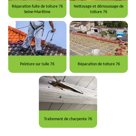
Réparation fuite de toiture 76
Nettoyage et démoussage de
Seine-Maritime
toiture 76
Peinture sur tuile 76
Réparation de toiture 76
Traitement de charpente 76