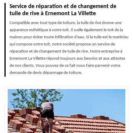
Service de réparation et de changement de
tuile de rive à Ernemont La Villette
Compatible avec tout type de toiture, la tuile de rive donne une
apparence esthétique à votre toit. Il scelle également le toit de la
maison pour éviter toute infiltration d’eau. Si la tuile est le matériau
qui compose votre toit, notre société propose un service de
réparation et de changement de tuile de rive. Notre entreprise à
Ernemont La Villette répond toujours aux besoins et aux attentes
de nos clients. Vous pouvez de ce fait nous faire parvenir votre
demande de devis dépannage de toiture.