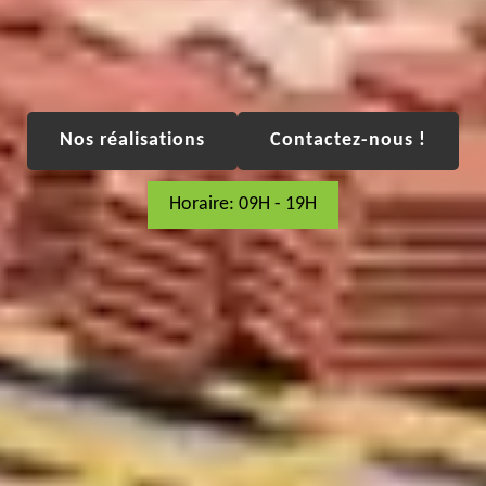
Nos réalisations
Contactez-nous !
Horaire: 09H - 19H