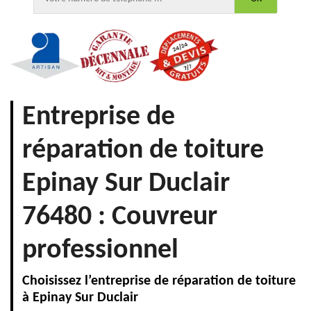
Entreprise de
réparation de toiture
Epinay Sur Duclair
76480 : Couvreur
professionnel
Choisissez l’entreprise de réparation de toiture
à Epinay Sur Duclair