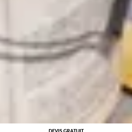
DEVIS GRATUIT