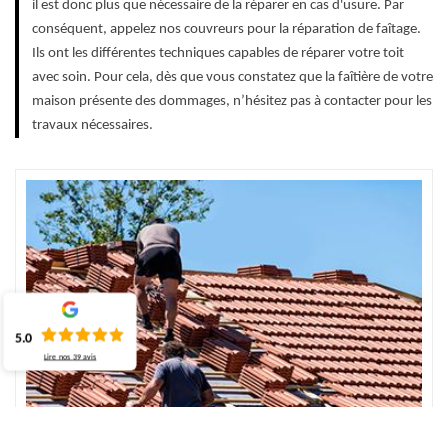
il est donc plus que nécessaire de la réparer en cas d'usure. Par
conséquent, appelez nos couvreurs pour la réparation de faîtage.
Ils ont les différentes techniques capables de réparer votre toit
avec soin. Pour cela, dès que vous constatez que la faîtière de votre
maison présente des dommages, n’hésitez pas à contacter pour les
travaux nécessaires.
5.0
Lire nos
39
avis