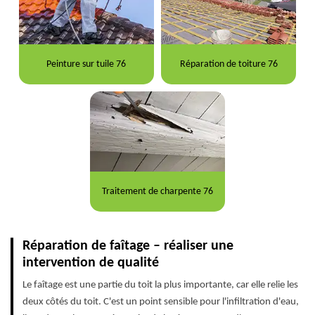
Peinture sur tuile 76
Réparation de toiture 76
Traitement de charpente 76
Réparation de faîtage – réaliser une
intervention de qualité
Le faîtage est une partie du toit la plus importante, car elle relie les
deux côtés du toit. C'est un point sensible pour l'infiltration d'eau,