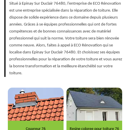
Situé à Epinay Sur Duclair 76480, l’entreprise de ECO Rénovation
est une entreprise spécialisée dans la réparation de toiture. Elle
dispose de solide expérience dans ce domaine depuis plusieurs
années. Grâces à se équipes professionnelles qui ont de fortes
compétences et de bonnes connaissances avec de matériel
professionnel qui suit la norme. Votre toiture sera bien rénovée
comme neuve. Alors, faites à appel à ECO Rénovation qui se
localise dans Epinay Sur Duclair 76480. Et choisissez ses équipes
professionnelles pour la réparation de votre toiture et vous aurez
la bonne transformation et la meilleure étanchéité sur votre
toiture.
Couvreur 76
Resine coloree pour toiture 76