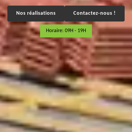
Nos réalisations
Contactez-nous !
Horaire: 09H - 19H