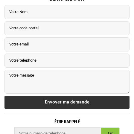
ÊTRE RAPPELÉ