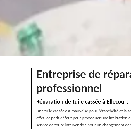
Entreprise de répar
professionnel
Réparation de tuile cassée à Ellecourt
Une tuile cassée est mauvaise pour l’étanchéité et la
effet, ce petit défaut peut provoquer une infiltration
service de toute intervention pour un changement de t