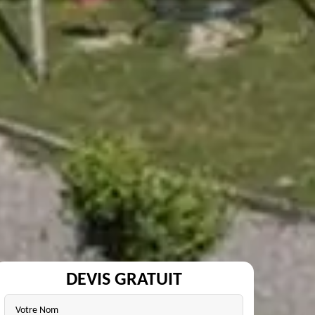
DEVIS GRATUIT