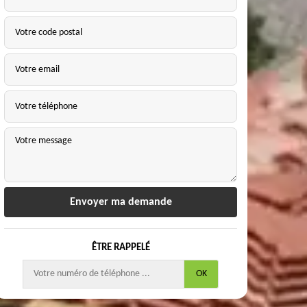
ÊTRE RAPPELÉ