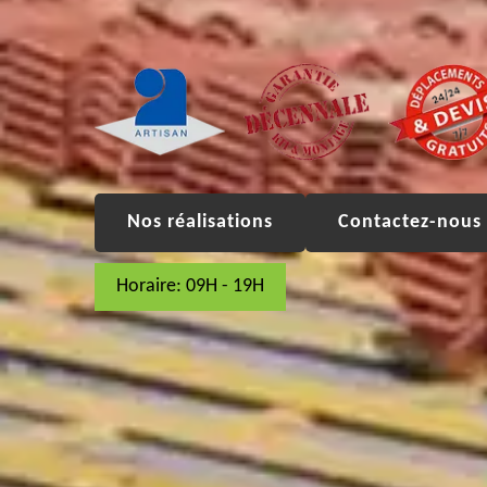
Nos réalisations
Contactez-nous 
Horaire: 09H - 19H