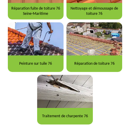
Réparation fuite de toiture 76
Nettoyage et démoussage de
Seine-Maritime
toiture 76
Peinture sur tuile 76
Réparation de toiture 76
Traitement de charpente 76