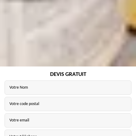
DEVIS GRATUIT