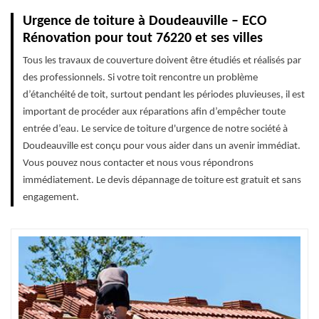
Urgence de toiture à Doudeauville – ECO
Rénovation pour tout 76220 et ses villes
Tous les travaux de couverture doivent être étudiés et réalisés par
des professionnels. Si votre toit rencontre un problème
d’étanchéité de toit, surtout pendant les périodes pluvieuses, il est
important de procéder aux réparations afin d’empêcher toute
entrée d’eau. Le service de toiture d'urgence de notre société à
Doudeauville est conçu pour vous aider dans un avenir immédiat.
Vous pouvez nous contacter et nous vous répondrons
immédiatement. Le devis dépannage de toiture est gratuit et sans
engagement.