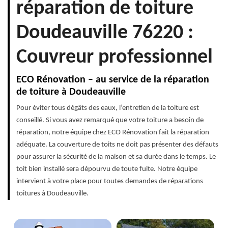
réparation de toiture
Doudeauville 76220 :
Couvreur professionnel
ECO Rénovation – au service de la réparation
de toiture à Doudeauville
Pour éviter tous dégâts des eaux, l’entretien de la toiture est
conseillé. Si vous avez remarqué que votre toiture a besoin de
réparation, notre équipe chez ECO Rénovation fait la réparation
adéquate. La couverture de toits ne doit pas présenter des défauts
pour assurer la sécurité de la maison et sa durée dans le temps. Le
toit bien installé sera dépourvu de toute fuite. Notre équipe
intervient à votre place pour toutes demandes de réparations
toitures à Doudeauville.