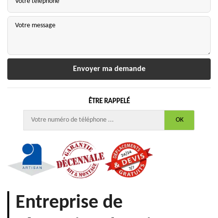
ÊTRE RAPPELÉ
Entreprise de