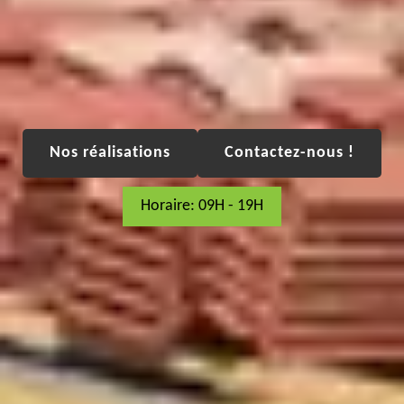
Nos réalisations
Contactez-nous !
Horaire: 09H - 19H