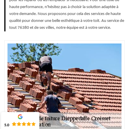
pour les réparer ou les remplacer si nécessaire. Pour une tuile de
haute performance, n'hésitez pas à choisir la solution adaptée à
votre demande. Nous proposons pour cela des services de haute
qualité pour donner une belle esthétique à votre toit. Au service de
tout 76380 et de ses villes, notre équipe est à votre service.
5.0