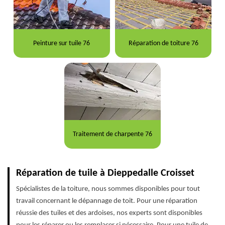
Peinture sur tuile 76
Réparation de toiture 76
Traitement de charpente 76
Réparation de tuile à Dieppedalle Croisset
Spécialistes de la toiture, nous sommes disponibles pour tout
travail concernant le dépannage de toit. Pour une réparation
réussie des tuiles et des ardoises, nos experts sont disponibles