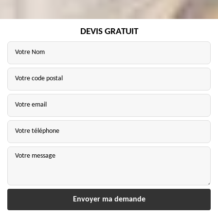
DEVIS GRATUIT