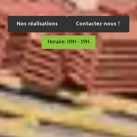
Nos réalisations
Contactez-nous !
Horaire: 09H - 19H