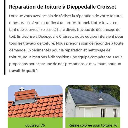
Réparation de toiture à Dieppedalle Croisset
Lorsque vous avez besoin de réaliser la réparation de votre toiture,
n’hésitez pas à vous confier à un professionnel. Notre travail en
tant que couvreur se base à faire divers travaux de dépannage de
toit. Entreprise à Dieppedalle Croisset, notre équipe intervient pour
tous les travaux de toiture. Nous prenons soin de répondre à toute
demande. Expérimentés pour la réparation et nettoyage de
toiture, nous mettons à disposition une équipe compétente. Nous
proposons pour chacune de nos prestations le maximum pour un
travail de qualité.
Couvreur 76
Resine coloree pour toiture 76