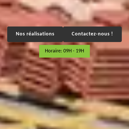
Nos réalisations
Contactez-nous !
Horaire: 09H - 19H