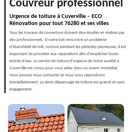
Couvreur professionnel
Urgence de toiture à Cuverville – ECO
Rénovation pour tout 76280 et ses villes
Tous les travaux de couverture doivent être étudiés et réalisés par
des professionnels. Si votre toit rencontre un problème
d’étanchéité de toit, surtout pendant les périodes pluvieuses, il est
important de procéder aux réparations afin d’empêcher toute
entrée d’eau. Le service de toiture d'urgence de notre société à
Cuverville est conçu pour vous aider dans un avenir immédiat.
Vous pouvez nous contacter et nous vous répondrons
immédiatement. Le devis dépannage de toiture est gratuit et sans
engagement.