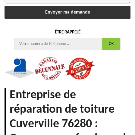
ÊTRE RAPPELÉ
Entreprise de
réparation de toiture
Cuverville 76280 :