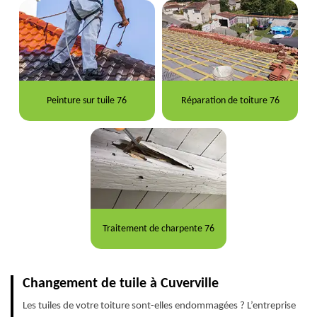
Peinture sur tuile 76
Réparation de toiture 76
Traitement de charpente 76
Changement de tuile à Cuverville
Les tuiles de votre toiture sont-elles endommagées ? L’entreprise