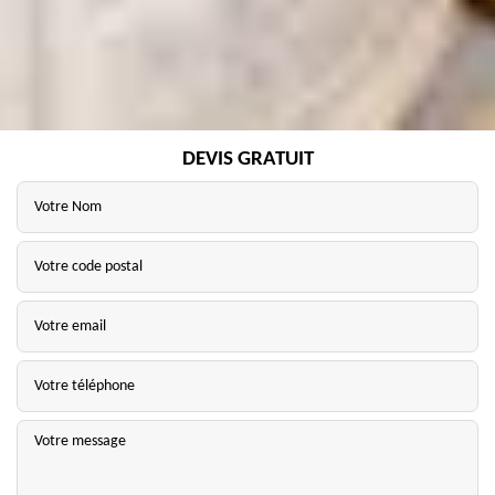
DEVIS GRATUIT