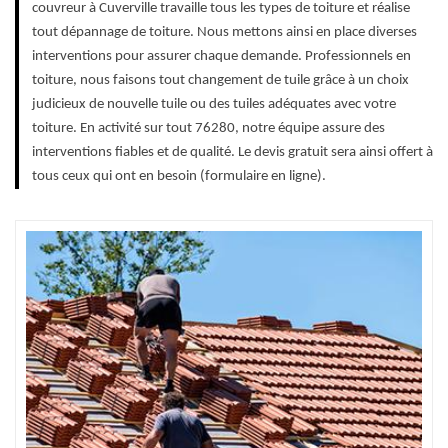
couvreur à Cuverville travaille tous les types de toiture et réalise
tout dépannage de toiture. Nous mettons ainsi en place diverses
interventions pour assurer chaque demande. Professionnels en
toiture, nous faisons tout changement de tuile grâce à un choix
judicieux de nouvelle tuile ou des tuiles adéquates avec votre
toiture. En activité sur tout 76280, notre équipe assure des
interventions fiables et de qualité. Le devis gratuit sera ainsi offert à
tous ceux qui ont en besoin (formulaire en ligne).