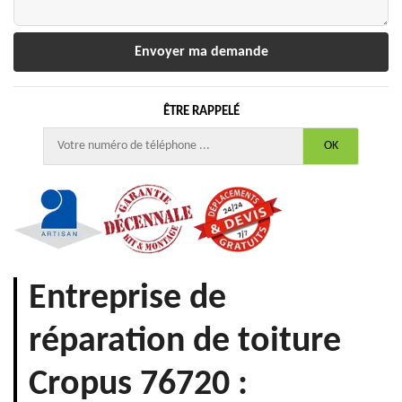
ÊTRE RAPPELÉ
Entreprise de
réparation de toiture
Cropus 76720 :