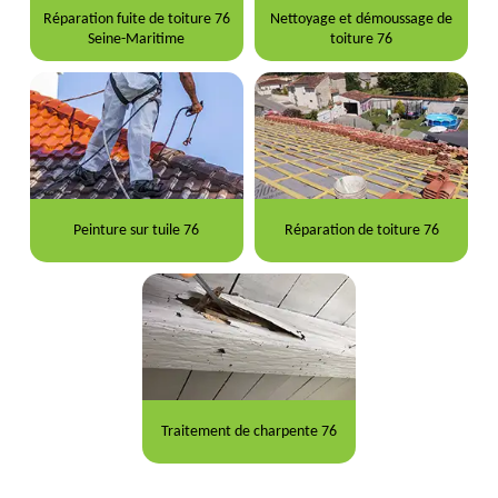
Réparation fuite de toiture 76
Nettoyage et démoussage de
Seine-Maritime
toiture 76
Peinture sur tuile 76
Réparation de toiture 76
Traitement de charpente 76