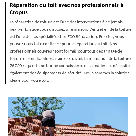
Réparation du toit avec nos professionnels à
Cropus
La réparation de toiture est l’une des interventions à ne jamais
négliger lorsque vous disposez une maison. L'entretien de la toiture
est l'une de nos spécialités chez ECO Rénovation. En effet, vous
pouvez nous faire confiance pour la réparation du toit. Nos
professionnels couvreur sont formés pour tout dépannage de
toiture et sont habitués à faire ce travail. La réparation de la toiture
76720 requiert une bonne connaissance en la matière et nécessite
également des équipements de sécurité. Nous sommes la solution
idéale pour votre toit.