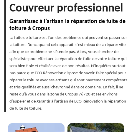
Couvreur professionnel
Garantissez à l’artisan la réparation de fuite de
toiture à Cropus
La fuite de toiture est l’un des problèmes qui peuvent se passer sur
la toiture. Donc, quand cela apparaît, c’est mieux de la réparer vite
afin que ce problème ne s’étende pas. Alors, vous cherchez de
spécialiste pour effectuer la réparation de fuite de votre toiture qui
sera bien finie et réalisée avec de bon résultat. N’inquiétez surtout
pas parce que ECO Rénovation dispose de savoir-faire spécial pour
réparer la toiture avec ses artisans qui sont hautement compétents
et très qualifiés et aussi chevronné dans ce domaine. En fait, il ne
reste qu’à vous dans la zone de Cropus 76720 et ses environs
d’appeler et de garantir à l’artisan de ECO Rénovation la réparation
de fuite de toiture.