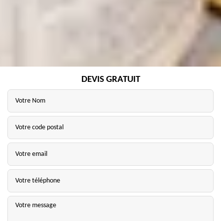
DEVIS GRATUIT