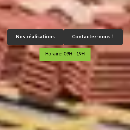
Nos réalisations
Contactez-nous !
Horaire: 09H - 19H