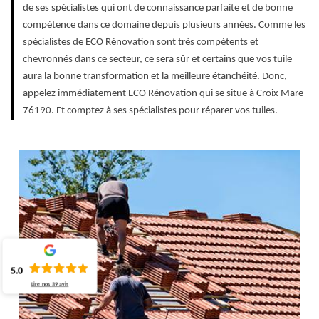
de ses spécialistes qui ont de connaissance parfaite et de bonne
compétence dans ce domaine depuis plusieurs années. Comme les
spécialistes de ECO Rénovation sont très compétents et
chevronnés dans ce secteur, ce sera sûr et certains que vos tuile
aura la bonne transformation et la meilleure étanchéité. Donc,
appelez immédiatement ECO Rénovation qui se situe à Croix Mare
76190. Et comptez à ses spécialistes pour réparer vos tuiles.
5.0
Lire nos
39
avis