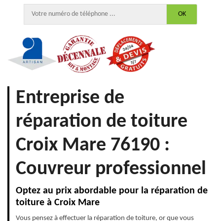
Entreprise de
réparation de toiture
Croix Mare 76190 :
Couvreur professionnel
Optez au prix abordable pour la réparation de
toiture à Croix Mare
Vous pensez à effectuer la réparation de toiture, or que vous