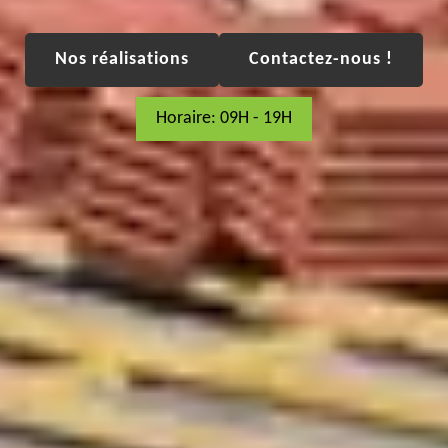
Nos réalisations
Contactez-nous !
Horaire: 09H - 19H