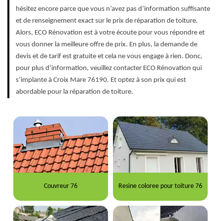
hésitez encore parce que vous n’avez pas d’information suffisante
et de renseignement exact sur le prix de réparation de toiture.
Alors, ECO Rénovation est à votre écoute pour vous répondre et
vous donner la meilleure offre de prix. En plus, la demande de
devis et de tarif est gratuite et cela ne vous engage à rien. Donc,
pour plus d’information, veuillez contacter ECO Rénovation qui
s’implante à Croix Mare 76190. Et optez à son prix qui est
abordable pour la réparation de toiture.
Couvreur 76
Resine coloree pour toiture 76