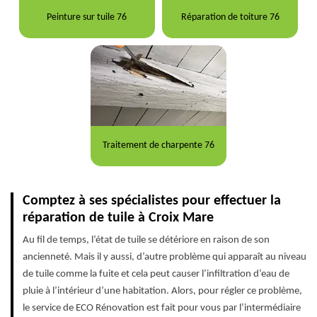
Peinture sur tuile 76
Réparation de toiture 76
Traitement de charpente 76
Comptez à ses spécialistes pour effectuer la
réparation de tuile à Croix Mare
Au fil de temps, l’état de tuile se détériore en raison de son
ancienneté. Mais il y aussi, d’autre problème qui apparaît au niveau
de tuile comme la fuite et cela peut causer l’infiltration d’eau de
pluie à l’intérieur d’une habitation. Alors, pour régler ce problème,
le service de ECO Rénovation est fait pour vous par l’intermédiaire