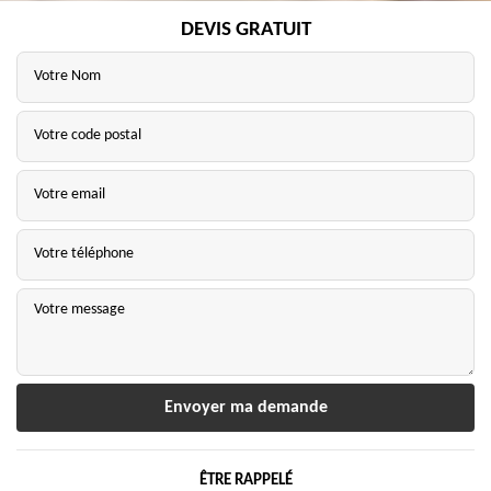
DEVIS GRATUIT
ÊTRE RAPPELÉ