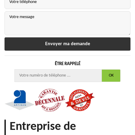
ÊTRE RAPPELÉ
Entreprise de