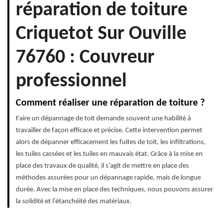
réparation de toiture
Criquetot Sur Ouville
76760 : Couvreur
professionnel
Comment réaliser une réparation de toiture ?
Faire un dépannage de toit demande souvent une habilité à
travailler de façon efficace et précise. Cette intervention permet
alors de dépanner efficacement les fuites de toit, les infiltrations,
les tuiles cassées et les tuiles en mauvais état. Grâce à la mise en
place des travaux de qualité, il s’agit de mettre en place des
méthodes assurées pour un dépannage rapide, mais de longue
durée. Avec la mise en place des techniques, nous pouvons assurer
la solidité et l’étanchéité des matériaux.