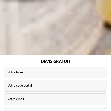
DEVIS GRATUIT