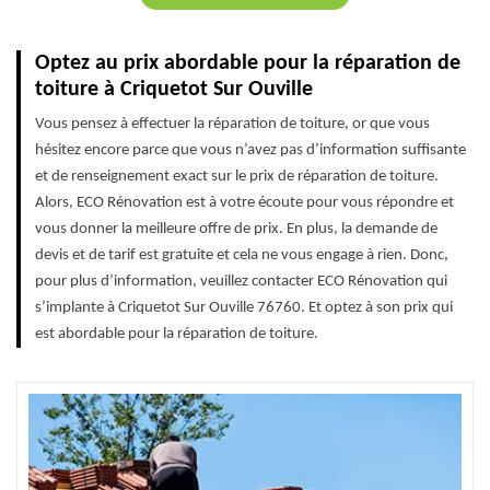
Optez au prix abordable pour la réparation de
toiture à Criquetot Sur Ouville
Vous pensez à effectuer la réparation de toiture, or que vous
hésitez encore parce que vous n’avez pas d’information suffisante
et de renseignement exact sur le prix de réparation de toiture.
Alors, ECO Rénovation est à votre écoute pour vous répondre et
vous donner la meilleure offre de prix. En plus, la demande de
devis et de tarif est gratuite et cela ne vous engage à rien. Donc,
pour plus d’information, veuillez contacter ECO Rénovation qui
s’implante à Criquetot Sur Ouville 76760. Et optez à son prix qui
est abordable pour la réparation de toiture.