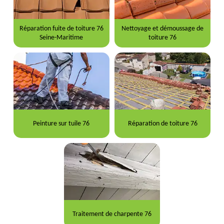
Réparation fuite de toiture 76
Nettoyage et démoussage de
Seine-Maritime
toiture 76
Peinture sur tuile 76
Réparation de toiture 76
Traitement de charpente 76