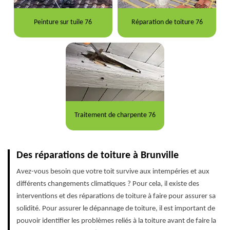
Peinture sur tuile 76
Réparation de toiture 76
Traitement de charpente 76
Des réparations de toiture à Brunville
Avez-vous besoin que votre toit survive aux intempéries et aux
différents changements climatiques ? Pour cela, il existe des
interventions et des réparations de toiture à faire pour assurer sa
solidité. Pour assurer le dépannage de toiture, il est important de
pouvoir identifier les problèmes reliés à la toiture avant de faire la