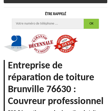
ÊTRE RAPPELÉ
Entreprise de
réparation de toiture
Brunville 76630 :
Couvreur professionnel