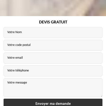
DEVIS GRATUIT