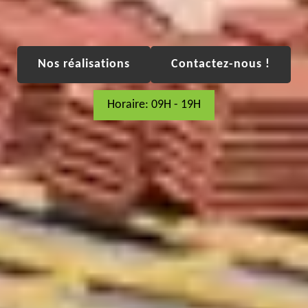
Nos réalisations
Contactez-nous !
Horaire: 09H - 19H