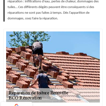
réparation : infiltrations d’eau, pertes de chaleur, dommages des
tuiles… Ces différents dégâts peuvent être conséquents si des
réparations ne sont pas faites à temps. Dès l’apparition de
dommages, osez faire la réparation.