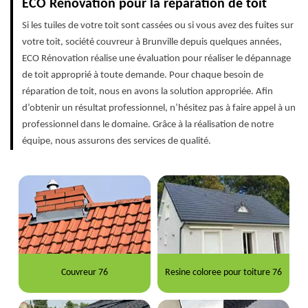
ECO Rénovation pour la réparation de toit
Si les tuiles de votre toit sont cassées ou si vous avez des fuites sur
votre toit, société couvreur à Brunville depuis quelques années,
ECO Rénovation réalise une évaluation pour réaliser le dépannage
de toit approprié à toute demande. Pour chaque besoin de
réparation de toit, nous en avons la solution appropriée. Afin
d’obtenir un résultat professionnel, n’hésitez pas à faire appel à un
professionnel dans le domaine. Grâce à la réalisation de notre
équipe, nous assurons des services de qualité.
Couvreur 76
Resine coloree pour toiture 76