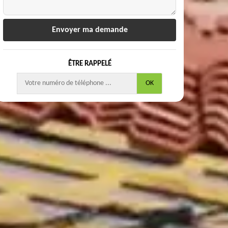
ÊTRE RAPPELÉ