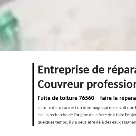
Entreprise de répar
Couvreur professio
Fuite de toiture 76560 – faire la répa
La fuite de toiture est un dommage qui ne se voit que l
cas, la recherche de l’origine de la fuite doit faire l’
quelques temps, il y a peut-être déjà des eaux stagnant