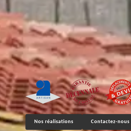
Nos réalisations
Contactez-nous 