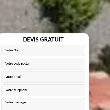
DEVIS GRATUIT