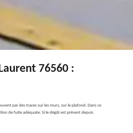
 Laurent 76560 :
ouvent par des traces sur les murs, sur le plafond. Dans ce
ration de fuite adéquate. Si le dégât est présent depuis