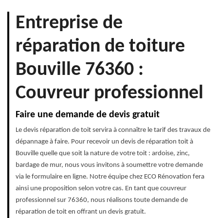
Entreprise de
réparation de toiture
Bouville 76360 :
Couvreur professionnel
Faire une demande de devis gratuit
Le devis réparation de toit servira à connaître le tarif des travaux de
dépannage à faire. Pour recevoir un devis de réparation toit à
Bouville quelle que soit la nature de votre toit : ardoise, zinc,
bardage de mur, nous vous invitons à soumettre votre demande
via le formulaire en ligne. Notre équipe chez ECO Rénovation fera
ainsi une proposition selon votre cas. En tant que couvreur
professionnel sur 76360, nous réalisons toute demande de
réparation de toit en offrant un devis gratuit.