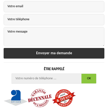
ÊTRE RAPPELÉ