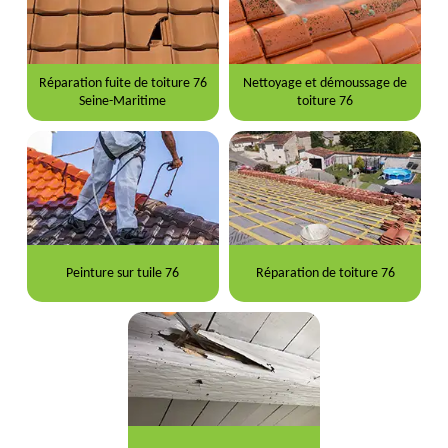
Réparation fuite de toiture 76
Nettoyage et démoussage de
Seine-Maritime
toiture 76
Peinture sur tuile 76
Réparation de toiture 76