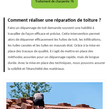
Traitement de charpente 76
Comment réaliser une réparation de toiture ?
Faire un dépannage de toit demande souvent une habilité à
travailler de façon efficace et précise. Cette intervention permet
alors de dépanner efficacement les fuites de toit, les infiltrations,
les tuiles cassées et les tuiles en mauvais état. Grâce à la mise en
place des travaux de qualité, il s’agit de mettre en place des
méthodes assurées pour un dépannage rapide, mais de longue
durée. Avec la mise en place des techniques, nous pouvons assurer
la solidité et l’étanchéité des matériaux.