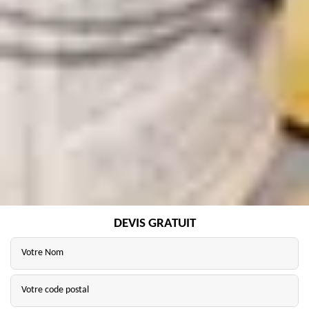
DEVIS GRATUIT