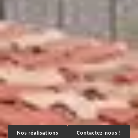
Nos réalisations
Contactez-nous !