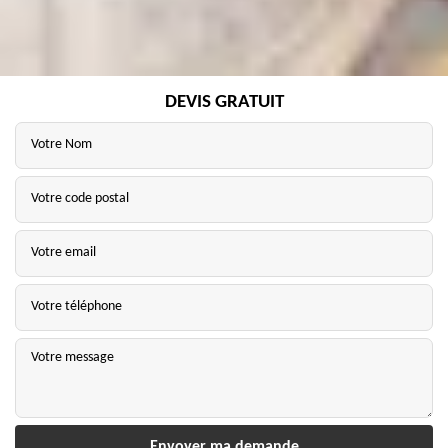
DEVIS GRATUIT