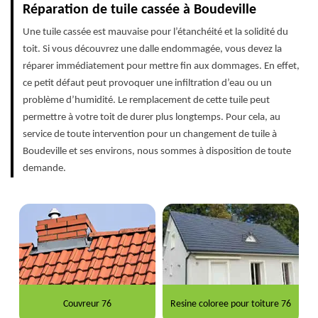
Réparation de tuile cassée à Boudeville
Une tuile cassée est mauvaise pour l’étanchéité et la solidité du
toit. Si vous découvrez une dalle endommagée, vous devez la
réparer immédiatement pour mettre fin aux dommages. En effet,
ce petit défaut peut provoquer une infiltration d’eau ou un
problème d’humidité. Le remplacement de cette tuile peut
permettre à votre toit de durer plus longtemps. Pour cela, au
service de toute intervention pour un changement de tuile à
Boudeville et ses environs, nous sommes à disposition de toute
demande.
Couvreur 76
Resine coloree pour toiture 76