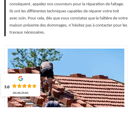
conséquent, appelez nos couvreurs pour la réparation de faîtage.
Ils ont les différentes techniques capables de réparer votre toit
avec soin. Pour cela, dès que vous constatez que la faîtière de votre
maison présente des dommages, n’hésitez pas à contacter pour les
travaux nécessaires.
5.0
Lire nos
39
avis