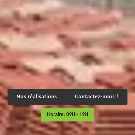
Nos réalisations
Contactez-nous !
Horaire: 09H - 19H