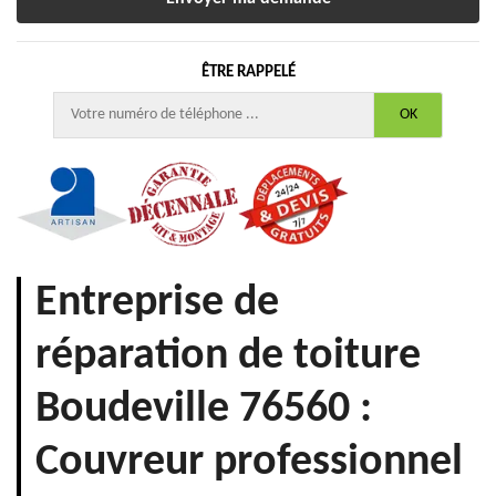
ÊTRE RAPPELÉ
Entreprise de
réparation de toiture
Boudeville 76560 :
Couvreur professionnel