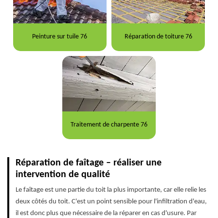
Peinture sur tuile 76
Réparation de toiture 76
Traitement de charpente 76
Réparation de faîtage – réaliser une
intervention de qualité
Le faîtage est une partie du toit la plus importante, car elle relie les
deux côtés du toit. C'est un point sensible pour l'infiltration d'eau,
il est donc plus que nécessaire de la réparer en cas d'usure. Par