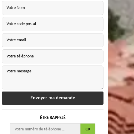
ÊTRE RAPPELÉ