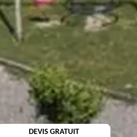
DEVIS GRATUIT