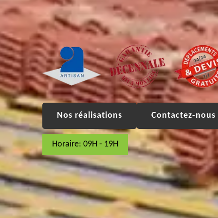
Nos réalisations
Contactez-nous 
Horaire: 09H - 19H