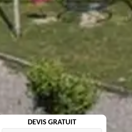
DEVIS GRATUIT