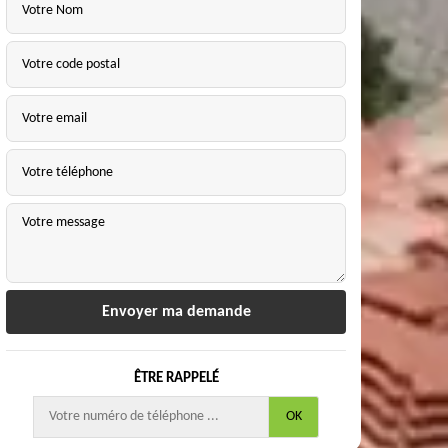
ÊTRE RAPPELÉ