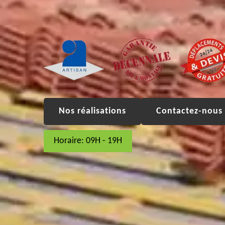
Nos réalisations
Contactez-nous 
Horaire: 09H - 19H