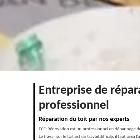
Entreprise de répar
professionnel
Réparation du toit par nos experts
ECO Rénovation est un professionnel en dépannage de toi
Le travail sur le toit est un travail difficile, il faut a