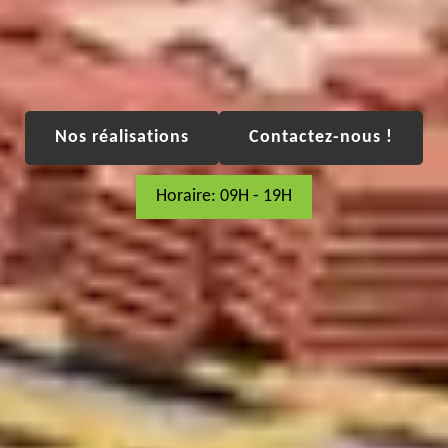
Nos réalisations
Contactez-nous !
Horaire: 09H - 19H