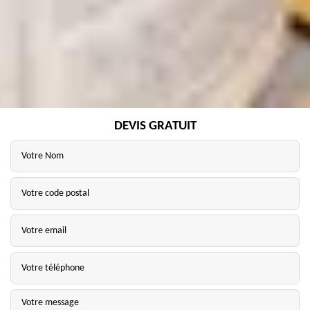
DEVIS GRATUIT