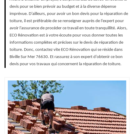
devis pour se bien prévoir au budget et à la diverse dépense
imprévue. D’ailleurs, pour avoir un bon devis pour la réparation de
toiture, il est préférable de se renseigner auprès de l’expert pour
avoir l’assurance de procéder ce travail en toute tranquillité. Alors,
ECO Rénovation est à votre écoute pour vous donner toutes les
informations complètes et précises sur le devis de réparation de
toiture. Donc, contactez vite ECO Rénovation qui se réside dans
Biville Sur Mer 76630. Et rassurez à son expert d’obtenir ce bon
devis pour vos travaux qui concernent la réparation de toiture.