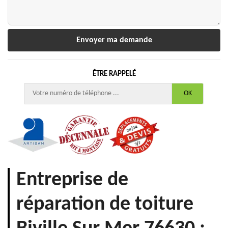
ÊTRE RAPPELÉ
Entreprise de
réparation de toiture