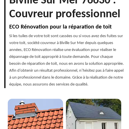
Biville Sur Mer 76630 :
Couvreur professionnel
ECO Rénovation pour la réparation de toit
Si les tuiles de votre toit sont cassées ou si vous avez des fuites sur
votre toit, société couvreur à Biville Sur Mer depuis quelques
années, ECO Rénovation réalise une évaluation pour réaliser le
dépannage de toit approprié à toute demande. Pour chaque
besoin de réparation de toit, nous en avons la solution appropriée.
Afin d’obtenir un résultat professionnel, n’hésitez pas à faire appel
à un professionnel dans le domaine. Grâce à la réalisation de notre
équipe, nous assurons des services de qualité.