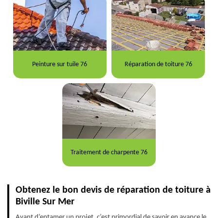
Peinture sur tuile 76
Réparation de toiture 76
Traitement de charpente 76
Obtenez le bon devis de réparation de toiture à
Biville Sur Mer
Avant d’entamer un projet, c’est primordial de savoir en avance le