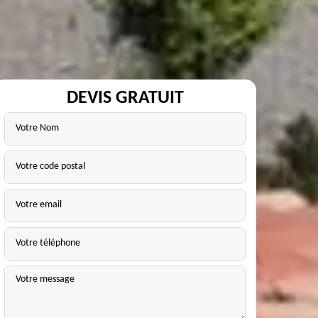
DEVIS GRATUIT