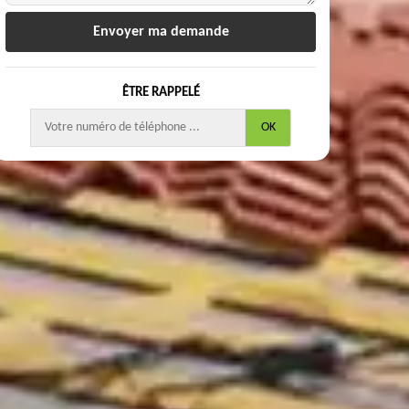
ÊTRE RAPPELÉ