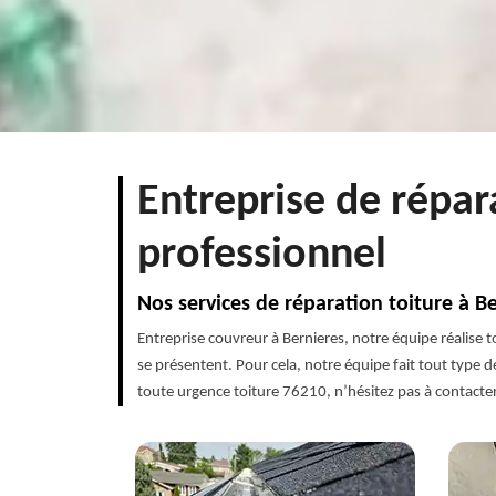
Entreprise de répar
professionnel
Nos services de réparation toiture à 
Entreprise couvreur à Bernieres, notre équipe réalise
se présentent. Pour cela, notre équipe fait tout type de
toute urgence toiture 76210, n’hésitez pas à contact