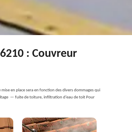
76210 : Couvreur
de mise en place sera en fonction des divers dommages qui
tage — fuite de toiture, infiltration d’eau de toit Pour