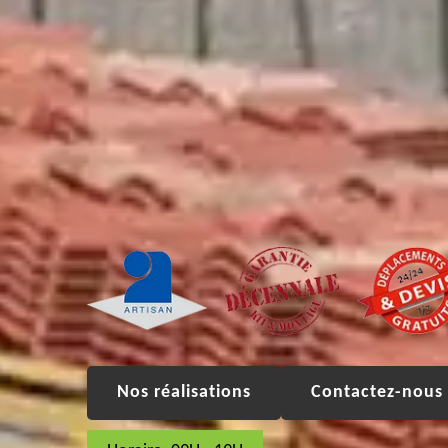
Nos réalisations
Contactez-nous 