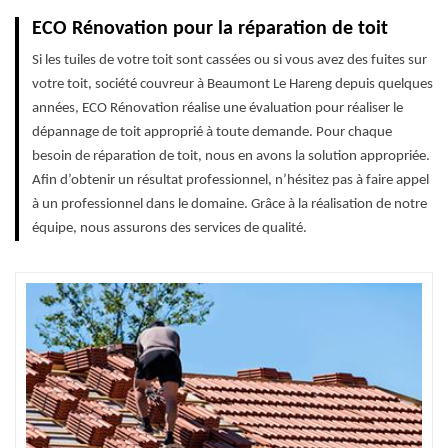
ECO Rénovation pour la réparation de toit
Si les tuiles de votre toit sont cassées ou si vous avez des fuites sur
votre toit, société couvreur à Beaumont Le Hareng depuis quelques
années, ECO Rénovation réalise une évaluation pour réaliser le
dépannage de toit approprié à toute demande. Pour chaque
besoin de réparation de toit, nous en avons la solution appropriée.
Afin d’obtenir un résultat professionnel, n’hésitez pas à faire appel
à un professionnel dans le domaine. Grâce à la réalisation de notre
équipe, nous assurons des services de qualité.