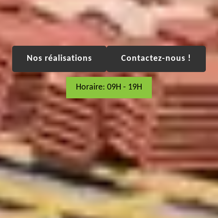
Nos réalisations
Contactez-nous !
Horaire: 09H - 19H