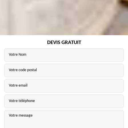
DEVIS GRATUIT