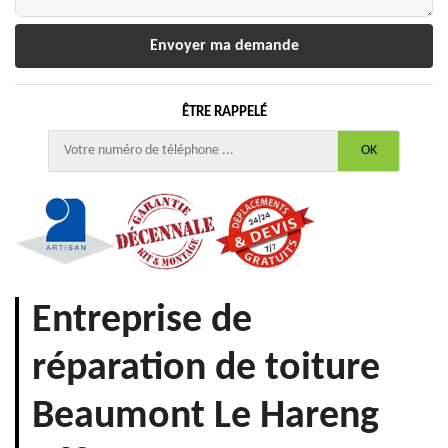
ÊTRE RAPPELÉ
Entreprise de
réparation de toiture
Beaumont Le Hareng