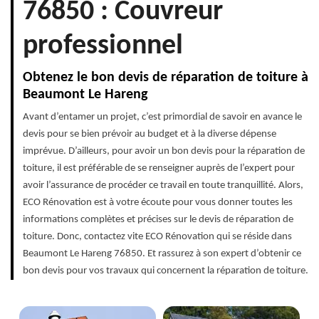
76850 : Couvreur
professionnel
Obtenez le bon devis de réparation de toiture à
Beaumont Le Hareng
Avant d’entamer un projet, c’est primordial de savoir en avance le
devis pour se bien prévoir au budget et à la diverse dépense
imprévue. D’ailleurs, pour avoir un bon devis pour la réparation de
toiture, il est préférable de se renseigner auprès de l’expert pour
avoir l’assurance de procéder ce travail en toute tranquillité. Alors,
ECO Rénovation est à votre écoute pour vous donner toutes les
informations complètes et précises sur le devis de réparation de
toiture. Donc, contactez vite ECO Rénovation qui se réside dans
Beaumont Le Hareng 76850. Et rassurez à son expert d’obtenir ce
bon devis pour vos travaux qui concernent la réparation de toiture.