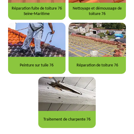
Réparation fuite de toiture 76
Nettoyage et démoussage de
Seine-Maritime
toiture 76
Peinture sur tuile 76
Réparation de toiture 76
Traitement de charpente 76