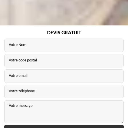
DEVIS GRATUIT