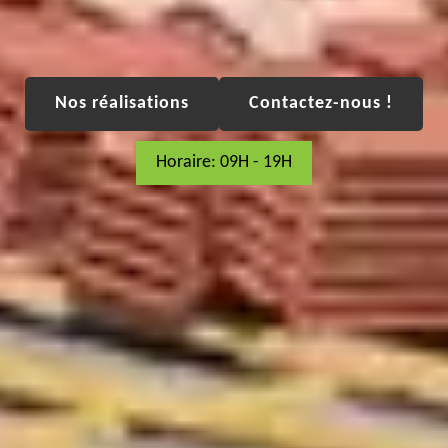
Nos réalisations
Contactez-nous !
Horaire: 09H - 19H