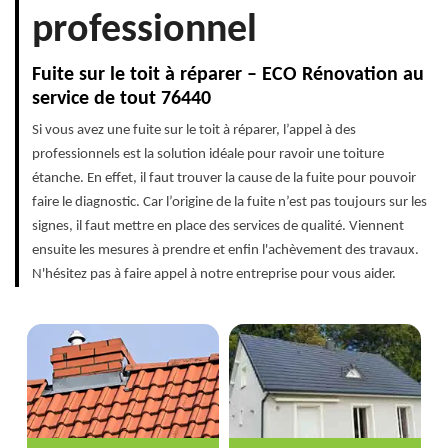
professionnel
Fuite sur le toit à réparer – ECO Rénovation au
service de tout 76440
Si vous avez une fuite sur le toit à réparer, l’appel à des
professionnels est la solution idéale pour ravoir une toiture
étanche. En effet, il faut trouver la cause de la fuite pour pouvoir
faire le diagnostic. Car l’origine de la fuite n’est pas toujours sur les
signes, il faut mettre en place des services de qualité. Viennent
ensuite les mesures à prendre et enfin l'achèvement des travaux.
N'hésitez pas à faire appel à notre entreprise pour vous aider.