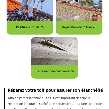
Peinture sur tuile 76
Réparation de toiture 76
Traitement de charpente 76
Réparez votre toit pour assurer son étanchéité
Afin de garder la tenue du toit, il est important de faire la
réparation lorsque des dégâts se présentent. Pour une toiture de