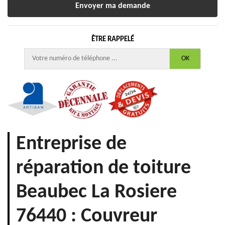
ÊTRE RAPPELÉ
Entreprise de
réparation de toiture
Beaubec La Rosiere
76440 : Couvreur