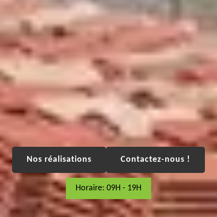
Nos réalisations
Contactez-nous !
Horaire: 09H - 19H