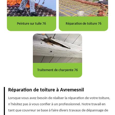
Peinture sur tuile 76
Réparation de toiture 76
Traitement de charpente 76
Réparation de toiture à Avremesnil
Lorsque vous avez besoin de réaliser la réparation de votre toiture,
n’hésitez pas à vous confier à un professionnel. Notre travail en
tant que couvreur se base à faire divers travaux de dépannage de