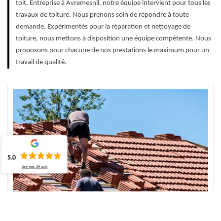
toit. Entreprise à Avremesnil, notre équipe intervient pour tous les
travaux de toiture. Nous prenons soin de répondre à toute
demande. Expérimentés pour la réparation et nettoyage de
toiture, nous mettons à disposition une équipe compétente. Nous
proposons pour chacune de nos prestations le maximum pour un
travail de qualité.
5.0
Lire nos
39
avis