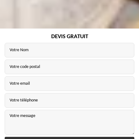
DEVIS GRATUIT