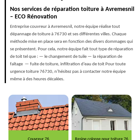
Nos services de réparation toiture à Avremesnil
– ECO Rénovation
Entreprise couvreur à Avremesnil, notre équipe réalise tout
dépannage de toiture à 76730 et ses différentes villes. Chaque
méthode mise en place sera en fonction des divers dommages qui
se présentent. Pour cela, notre équipe fait tout type de réparation
de toit tel que : — le changement de tuile — la réparation de
faîtage — fuite de toiture, infiltration d’eau de toit Pour toute
urgence toiture 76730, n’hésitez pas à contacter notre équipe
même à des heures décalées.
Couvreur 76
Resine coloree pour toiture 76