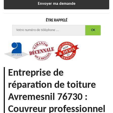
ÊTRE RAPPELÉ
Entreprise de
réparation de toiture
Avremesnil 76730 :
Couvreur professionnel