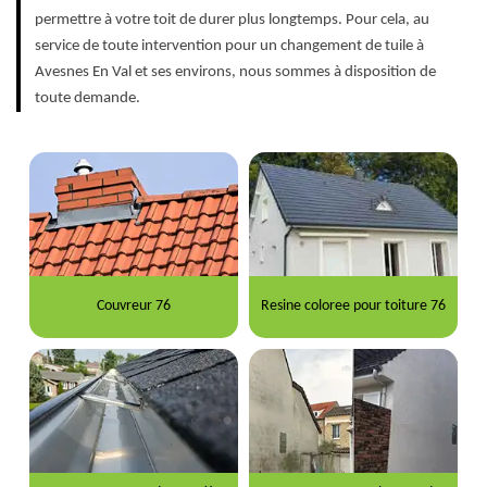
permettre à votre toit de durer plus longtemps. Pour cela, au
service de toute intervention pour un changement de tuile à
Avesnes En Val et ses environs, nous sommes à disposition de
toute demande.
Couvreur 76
Resine coloree pour toiture 76