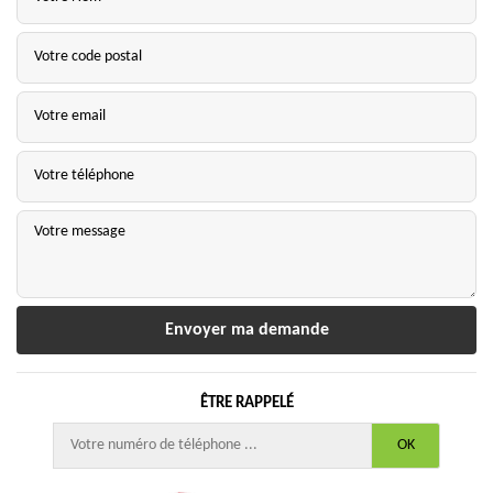
ÊTRE RAPPELÉ