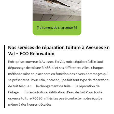
Traitement de charpente 76
Nos services de réparation toiture à Avesnes En
Val – ECO Rénovation
Entreprise couvreur à Avesnes En Val, notre équipe réalise tout
dépannage de toiture à 76630 et ses différentes villes. Chaque
méthode mise en place sera en fonction des divers dommages qui
se présentent. Pour cela, notre équipe fait tout type de réparation
de toit tel que : — le changement de tuile — la réparation de
faîtage — fuite de toiture, infiltration d’eau de toit Pour toute
urgence toiture 76630, n’hésitez pas à contacter notre équipe
même à des heures décalées.