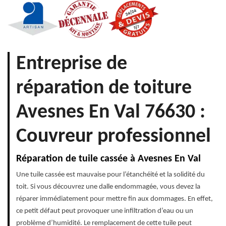
Entreprise de
réparation de toiture
Avesnes En Val 76630 :
Couvreur professionnel
Réparation de tuile cassée à Avesnes En Val
Une tuile cassée est mauvaise pour l’étanchéité et la solidité du
toit. Si vous découvrez une dalle endommagée, vous devez la
réparer immédiatement pour mettre fin aux dommages. En effet,
ce petit défaut peut provoquer une infiltration d’eau ou un
problème d’humidité. Le remplacement de cette tuile peut