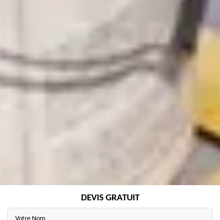
DEVIS GRATUIT