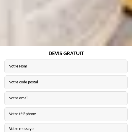
DEVIS GRATUIT