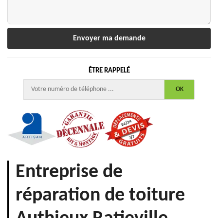
ÊTRE RAPPELÉ
Entreprise de
réparation de toiture