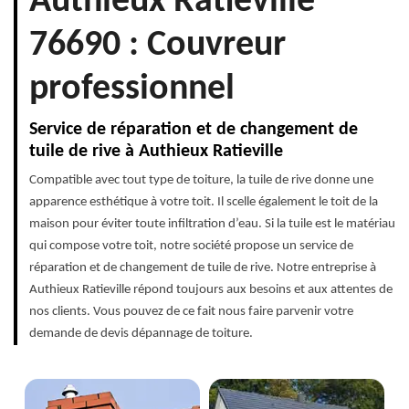
Authieux Ratieville
76690 : Couvreur
professionnel
Service de réparation et de changement de
tuile de rive à Authieux Ratieville
Compatible avec tout type de toiture, la tuile de rive donne une
apparence esthétique à votre toit. Il scelle également le toit de la
maison pour éviter toute infiltration d’eau. Si la tuile est le matériau
qui compose votre toit, notre société propose un service de
réparation et de changement de tuile de rive. Notre entreprise à
Authieux Ratieville répond toujours aux besoins et aux attentes de
nos clients. Vous pouvez de ce fait nous faire parvenir votre
demande de devis dépannage de toiture.