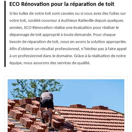
ECO Rénovation pour la réparation de toit
Si les tuiles de votre toit sont cassées ou si vous avez des fuites sur
votre toit, société couvreur à Authieux Ratieville depuis quelques
années, ECO Rénovation réalise une évaluation pour réaliser le
dépannage de toit approprié à toute demande. Pour chaque
besoin de réparation de toit, nous en avons la solution appropriée.
Afin d’obtenir un résultat professionnel, n’hésitez pas à faire appel
à un professionnel dans le domaine. Grâce à la réalisation de notre
équipe, nous assurons des services de qualité.