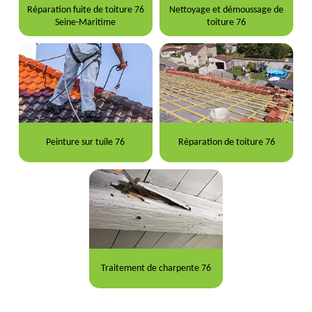
Réparation fuite de toiture 76
Nettoyage et démoussage de
Seine-Maritime
toiture 76
Peinture sur tuile 76
Réparation de toiture 76
Traitement de charpente 76