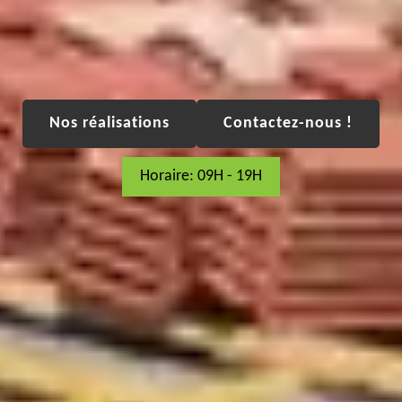
Nos réalisations
Contactez-nous !
Horaire: 09H - 19H