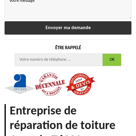
ÊTRE RAPPELÉ
Entreprise de
réparation de toiture