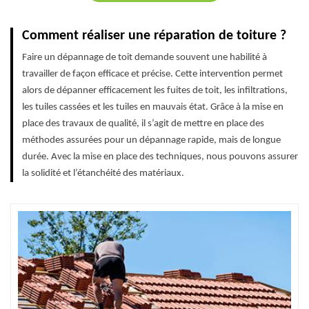
Comment réaliser une réparation de toiture ?
Faire un dépannage de toit demande souvent une habilité à
travailler de façon efficace et précise. Cette intervention permet
alors de dépanner efficacement les fuites de toit, les infiltrations,
les tuiles cassées et les tuiles en mauvais état. Grâce à la mise en
place des travaux de qualité, il s’agit de mettre en place des
méthodes assurées pour un dépannage rapide, mais de longue
durée. Avec la mise en place des techniques, nous pouvons assurer
la solidité et l’étanchéité des matériaux.