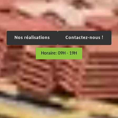
Nos réalisations
Contactez-nous !
Horaire: 09H - 19H