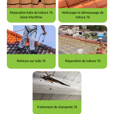
Réparation fuite de toiture 76
Nettoyage et démoussage de
Seine-Maritime
toiture 76
Peinture sur tuile 76
Réparation de toiture 76
Traitement de charpente 76