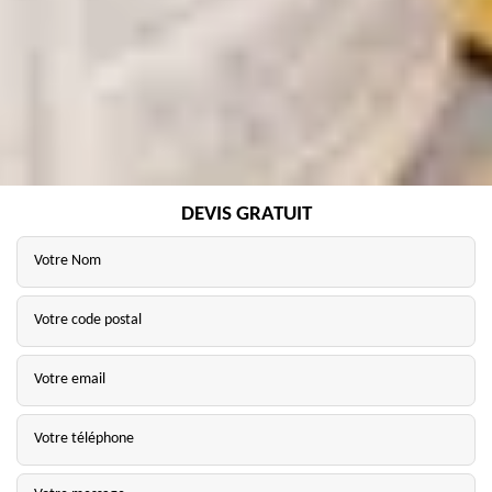
DEVIS GRATUIT