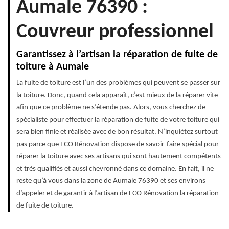
Aumale 76390 :
Couvreur professionnel
Garantissez à l’artisan la réparation de fuite de
toiture à Aumale
La fuite de toiture est l’un des problèmes qui peuvent se passer sur
la toiture. Donc, quand cela apparaît, c’est mieux de la réparer vite
afin que ce problème ne s’étende pas. Alors, vous cherchez de
spécialiste pour effectuer la réparation de fuite de votre toiture qui
sera bien finie et réalisée avec de bon résultat. N’inquiétez surtout
pas parce que ECO Rénovation dispose de savoir-faire spécial pour
réparer la toiture avec ses artisans qui sont hautement compétents
et très qualifiés et aussi chevronné dans ce domaine. En fait, il ne
reste qu’à vous dans la zone de Aumale 76390 et ses environs
d’appeler et de garantir à l’artisan de ECO Rénovation la réparation
de fuite de toiture.