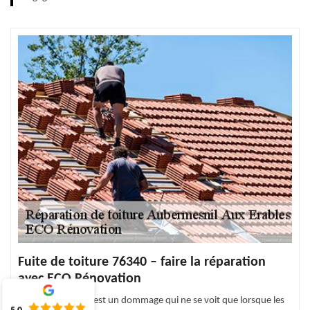
Fuite de toiture 76340 – faire la réparation
avec ECO Rénovation
La fuite de toiture est un dommage qui ne se voit que lorsque les