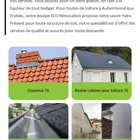
nos services, vous pouvez avoir un devis gratuit, un tarif à la
hauteur de tout budget. Pour toutes de toiture à Aubermesnil Aux
Erables, notre équipe ECO Rénovation propose notre savoir-faire.
Présent pour toute structure de toit, notre spécialité est d’offrir des
services de qualité et assurés pour toute demande.
Couvreur 76
Resine coloree pour toiture 76