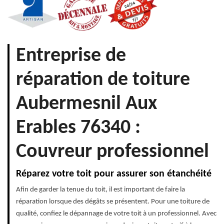
Entreprise de
réparation de toiture
Aubermesnil Aux
Erables 76340 :
Couvreur professionnel
Réparez votre toit pour assurer son étanchéité
Afin de garder la tenue du toit, il est important de faire la
réparation lorsque des dégâts se présentent. Pour une toiture de
qualité, confiez le dépannage de votre toit à un professionnel. Avec