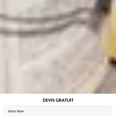
DEVIS GRATUIT