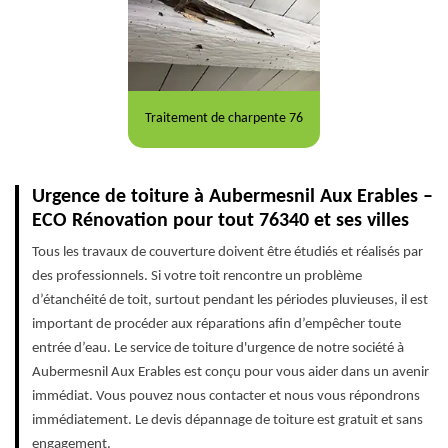
Traitement de charpente 76
Urgence de toiture à Aubermesnil Aux Erables –
ECO Rénovation pour tout 76340 et ses villes
Tous les travaux de couverture doivent être étudiés et réalisés par
des professionnels. Si votre toit rencontre un problème
d’étanchéité de toit, surtout pendant les périodes pluvieuses, il est
important de procéder aux réparations afin d’empêcher toute
entrée d’eau. Le service de toiture d'urgence de notre société à
Aubermesnil Aux Erables est conçu pour vous aider dans un avenir
immédiat. Vous pouvez nous contacter et nous vous répondrons
immédiatement. Le devis dépannage de toiture est gratuit et sans
engagement.