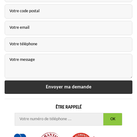
ÊTRE RAPPELÉ